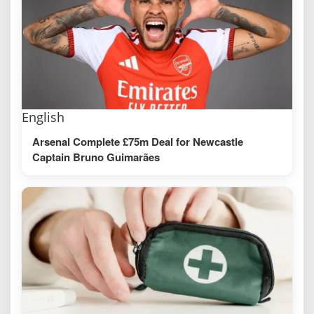
English
Arsenal Complete £75m Deal for Newcastle
Captain Bruno Guimarães