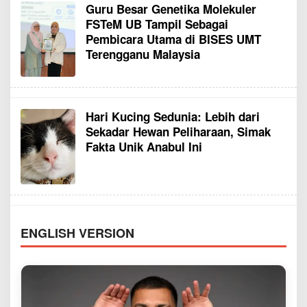
Guru Besar Genetika Molekuler
FSTeM UB Tampil Sebagai
Pembicara Utama di BISES UMT
Terengganu Malaysia
Hari Kucing Sedunia: Lebih dari
Sekadar Hewan Peliharaan, Simak
Fakta Unik Anabul Ini
ENGLISH VERSION