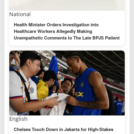
National
Health Minister Orders Investigation into
Healthcare Workers Allegedly Making
Unempathetic Comments to The Late BPJS Patient
English
Chelsea Touch Down in Jakarta for High-Stakes