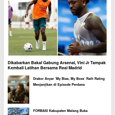
Dikabarkan Bakal Gabung Arsenal, Vini Jr Tampak
Kembali Latihan Bersama Real Madrid
Drakor Anyar ‘My Bias, My Boss’ Raih Rating
Menjanjikan di Episode Perdana
FORBASI Kabupaten Malang Buka