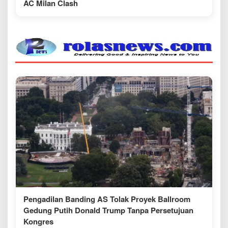
AC Milan Clash
Pengadilan Banding AS Tolak Proyek Ballroom
Gedung Putih Donald Trump Tanpa Persetujuan
Kongres