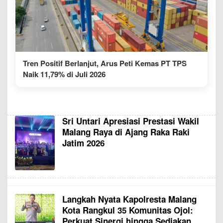
Tren Positif Berlanjut, Arus Peti Kemas PT TPS
Naik 11,79% di Juli 2026
Sri Untari Apresiasi Prestasi Wakil
Malang Raya di Ajang Raka Raki
Jatim 2026
Langkah Nyata Kapolresta Malang
Kota Rangkul 35 Komunitas Ojol:
Perkuat Sinergi hingga Sediakan