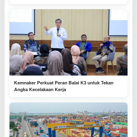
Kemnaker Perkuat Peran Balai K3 untuk Tekan
Angka Kecelakaan Kerja