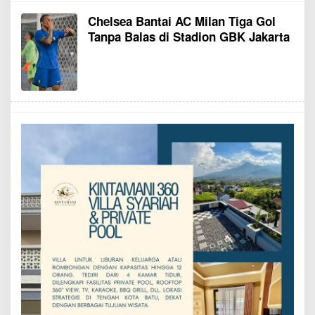
Chelsea Bantai AC Milan Tiga Gol
Tanpa Balas di Stadion GBK Jakarta