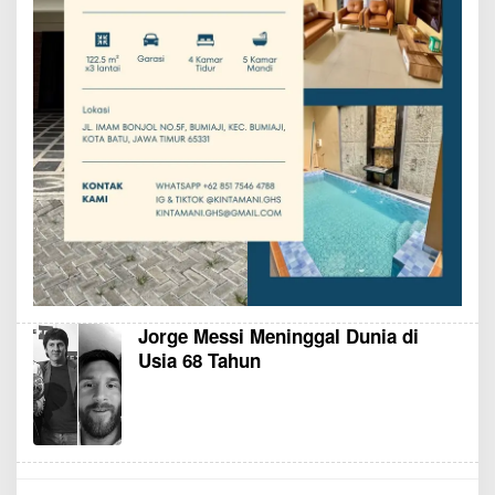
Jorge Messi Meninggal Dunia di
Usia 68 Tahun