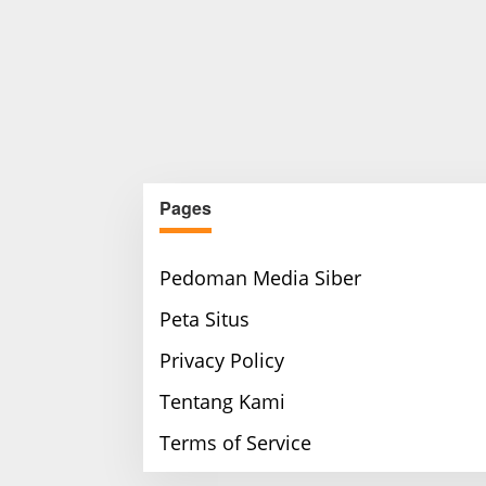
Pages
Pedoman Media Siber
Peta Situs
Privacy Policy
Tentang Kami
Terms of Service