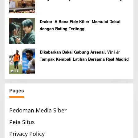
Drakor ‘A Bona Fide Killer’ Memulai Debut
dengan Rating Tertinggi
Dikabarkan Bakal Gabung Arsenal, Vini Jr
Tampak Kembali Latihan Bersama Real Madrid
Pages
Pedoman Media Siber
Peta Situs
Privacy Policy