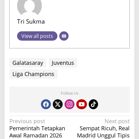
Tri Sukma
View all posts
Galatasaray
Juventus
Liga Champions
Follow Us
P
Previous post
Next post
Pemerintah Tetapkan
Sempat Ricuh, Real
o
Awal Ramadan 2026
Madrid Unggul Tipis