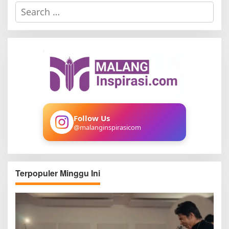
S
e
a
r
c
h
f
o
r
:
Follow Us
@malanginspirasicom
Terpopuler Minggu Ini