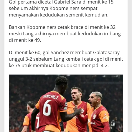
t
Gol pertama dicetal Gabriel Sara di menit ke 15
sebelum akhirnya Koopmeiners sempat
t
menyamakan kedudukan semenit kemudian.
i
S
Bahkan Koopmeiners cetak brace di menit ke 32
e
meski Lang akhirnya membuat kedudukan imbang
b
di menit ke 49.
u
t
Di menit ke 60, gol Sanchez membuat Galatasaray
T
unggul 3-2 sebelum Lang kembali cetak gol di menit
i
ke 75 utuk membuat kedudukan menjadi 4-2.
m
n
y
a
A
l
a
m
i
K