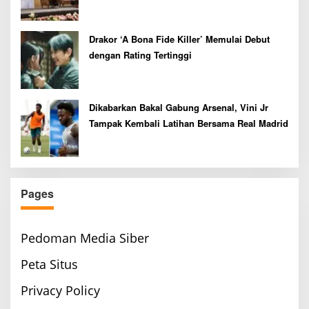
Drakor ‘A Bona Fide Killer’ Memulai Debut
dengan Rating Tertinggi
Dikabarkan Bakal Gabung Arsenal, Vini Jr
Tampak Kembali Latihan Bersama Real Madrid
Pages
Pedoman Media Siber
Peta Situs
Privacy Policy