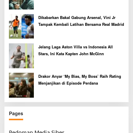
Dikabarkan Bakal Gabung Arsenal, Vini Jr
Tampak Kembali Latihan Bersama Real Madrid
Jelang Laga Aston Villa vs Indonesia All
Stars, Ini Kata Kapten John McGinn
Drakor Anyar ‘My Bias, My Boss’ Raih Rating
Menjanjikan di Episode Perdana
Pages
Pedoman Media Siber