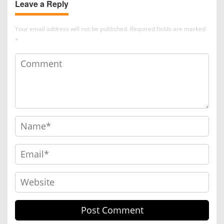
Leave a Reply
Your email address will not be published.
Required fields are marked
*