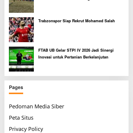
Bupati Cup 2026
Trabzonspor Siap Rekrut Mohamed Salah
FTAB UB Gelar STPI IV 2026 Jadi Sinergi
Inovasi untuk Pertanian Berkelanjutan
Pages
Pedoman Media Siber
Peta Situs
Privacy Policy