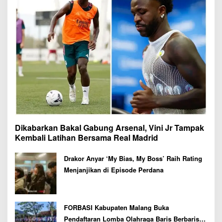
Dikabarkan Bakal Gabung Arsenal, Vini Jr Tampak
Kembali Latihan Bersama Real Madrid
Drakor Anyar ‘My Bias, My Boss’ Raih Rating
Menjanjikan di Episode Perdana
FORBASI Kabupaten Malang Buka
Pendaftaran Lomba Olahraga Baris Berbaris