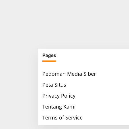
Pages
Pedoman Media Siber
Peta Situs
Privacy Policy
Tentang Kami
Terms of Service