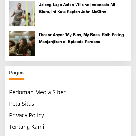
Jelang Laga Aston Villa vs Indonesia All
Stars, Ini Kata Kapten John McGinn
Drakor Anyar ‘My Bias, My Boss’ Raih Rating
Menjanjikan di Episode Perdana
Pages
Pedoman Media Siber
Peta Situs
Privacy Policy
Tentang Kami