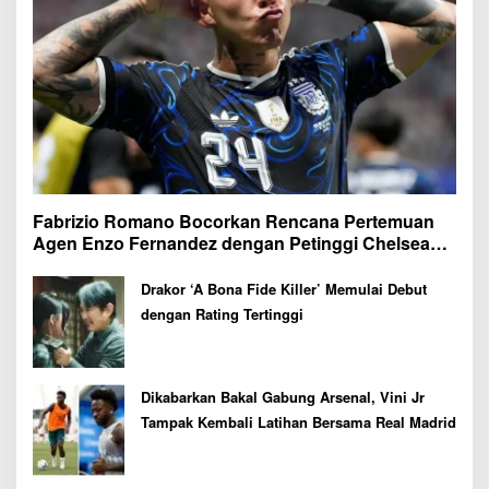
Fabrizio Romano Bocorkan Rencana Pertemuan
Agen Enzo Fernandez dengan Petinggi Chelsea
Pekan Depan
Drakor ‘A Bona Fide Killer’ Memulai Debut
dengan Rating Tertinggi
Dikabarkan Bakal Gabung Arsenal, Vini Jr
Tampak Kembali Latihan Bersama Real Madrid