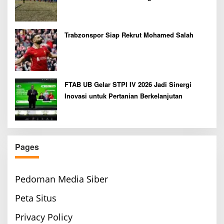
Bupati Cup 2026
Trabzonspor Siap Rekrut Mohamed Salah
FTAB UB Gelar STPI IV 2026 Jadi Sinergi
Inovasi untuk Pertanian Berkelanjutan
Pages
Pedoman Media Siber
Peta Situs
Privacy Policy