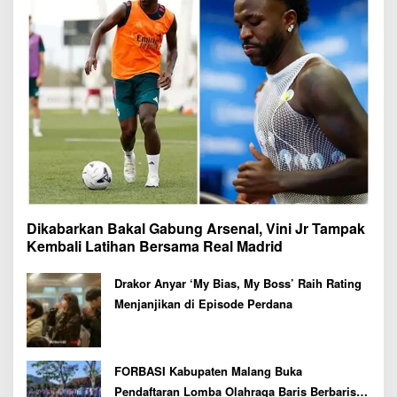
Dikabarkan Bakal Gabung Arsenal, Vini Jr Tampak
Kembali Latihan Bersama Real Madrid
Drakor Anyar ‘My Bias, My Boss’ Raih Rating
Menjanjikan di Episode Perdana
FORBASI Kabupaten Malang Buka
Pendaftaran Lomba Olahraga Baris Berbaris