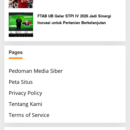
FTAB UB Gelar STPI IV 2026 Jadi Sinergi
Inovasi untuk Pertanian Berkelanjutan
Pages
Pedoman Media Siber
Peta Situs
Privacy Policy
Tentang Kami
Terms of Service