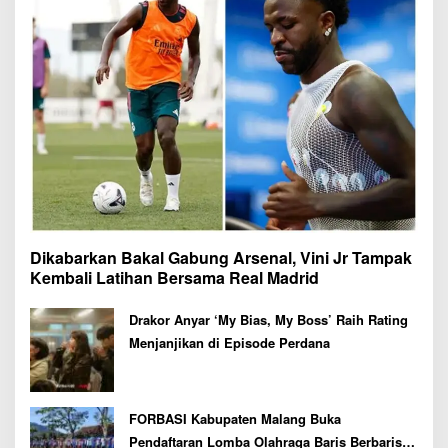
Dikabarkan Bakal Gabung Arsenal, Vini Jr Tampak
Kembali Latihan Bersama Real Madrid
Drakor Anyar ‘My Bias, My Boss’ Raih Rating
Menjanjikan di Episode Perdana
FORBASI Kabupaten Malang Buka
Pendaftaran Lomba Olahraga Baris Berbaris