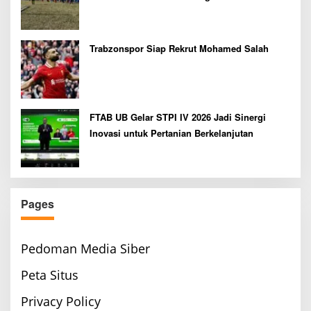
Bupati Cup 2026
Trabzonspor Siap Rekrut Mohamed Salah
FTAB UB Gelar STPI IV 2026 Jadi Sinergi
Inovasi untuk Pertanian Berkelanjutan
Pages
Pedoman Media Siber
Peta Situs
Privacy Policy