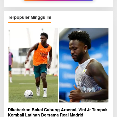
Terpopuler Minggu Ini
Dikabarkan Bakal Gabung Arsenal, Vini Jr Tampak
Kembali Latihan Bersama Real Madrid