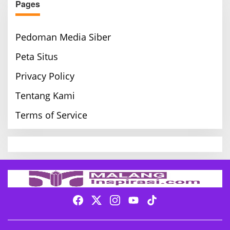
Pages
Pedoman Media Siber
Peta Situs
Privacy Policy
Tentang Kami
Terms of Service