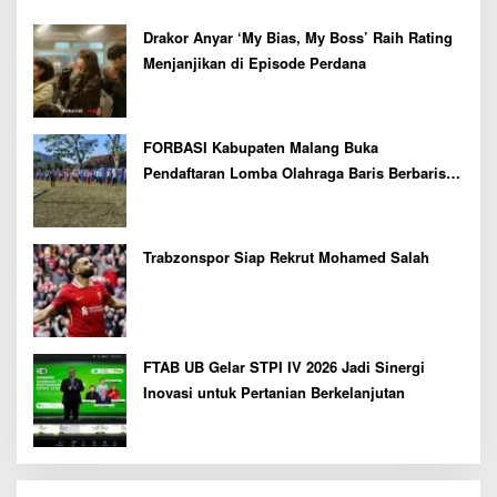
Drakor Anyar ‘My Bias, My Boss’ Raih Rating
Menjanjikan di Episode Perdana
FORBASI Kabupaten Malang Buka
Pendaftaran Lomba Olahraga Baris Berbaris
Bupati Cup 2026
Trabzonspor Siap Rekrut Mohamed Salah
FTAB UB Gelar STPI IV 2026 Jadi Sinergi
Inovasi untuk Pertanian Berkelanjutan