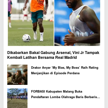
Dikabarkan Bakal Gabung Arsenal, Vini Jr Tampak
Kembali Latihan Bersama Real Madrid
Drakor Anyar ‘My Bias, My Boss’ Raih Rating
Menjanjikan di Episode Perdana
FORBASI Kabupaten Malang Buka
Pendaftaran Lomba Olahraga Baris Berbaris
Bupati Cup 2026