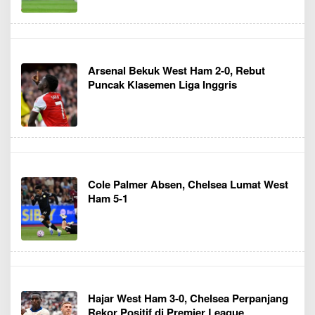
Arsenal Bekuk West Ham 2-0, Rebut
Puncak Klasemen Liga Inggris
Cole Palmer Absen, Chelsea Lumat West
Ham 5-1
Hajar West Ham 3-0, Chelsea Perpanjang
Rekor Positif di Premier League