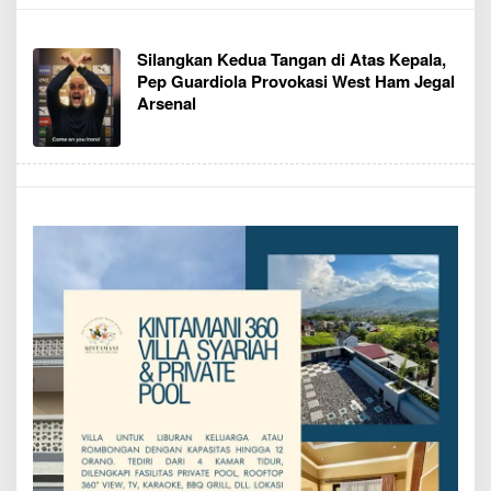
Silangkan Kedua Tangan di Atas Kepala,
Pep Guardiola Provokasi West Ham Jegal
Arsenal