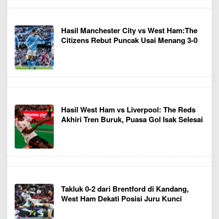
Hasil Manchester City vs West Ham:The
Citizens Rebut Puncak Usai Menang 3-0
Hasil West Ham vs Liverpool: The Reds
Akhiri Tren Buruk, Puasa Gol Isak Selesai
Takluk 0-2 dari Brentford di Kandang,
West Ham Dekati Posisi Juru Kunci