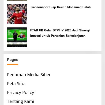
Trabzonspor Siap Rekrut Mohamed Salah
FTAB UB Gelar STPI IV 2026 Jadi Sinergi
Inovasi untuk Pertanian Berkelanjutan
Pages
Pedoman Media Siber
Peta Situs
Privacy Policy
Tentang Kami