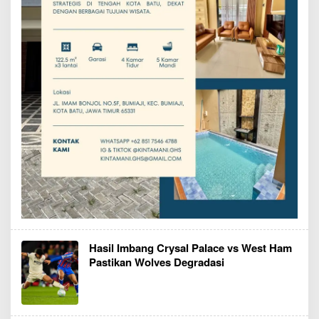
Hasil Imbang Crysal Palace vs West Ham
Pastikan Wolves Degradasi