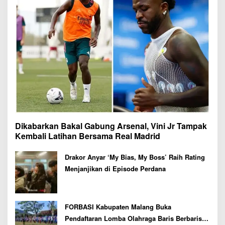
Dikabarkan Bakal Gabung Arsenal, Vini Jr Tampak
Kembali Latihan Bersama Real Madrid
Drakor Anyar ‘My Bias, My Boss’ Raih Rating
Menjanjikan di Episode Perdana
FORBASI Kabupaten Malang Buka
Pendaftaran Lomba Olahraga Baris Berbaris