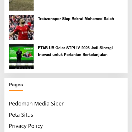
Bupati Cup 2026
Trabzonspor Siap Rekrut Mohamed Salah
FTAB UB Gelar STPI IV 2026 Jadi Sinergi
Inovasi untuk Pertanian Berkelanjutan
Pages
Pedoman Media Siber
Peta Situs
Privacy Policy