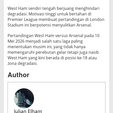
West Ham sendiri tengah berjuang menghindari
degradasi. Motivasi tinggi untuk bertahan di
Premier League membuat pertandingan di London
Stadium ini berpotensi menyulitkan Arsenal.
Pertandingan West Ham versus Arsenal pada 10
Mei 2026 menjadi salah satu laga paling
menentukan musim ini, yang tidak hanya
memengaruhi perebutan gelar tetapi juga nasib
West Ham yang kini berada di posisi ke-18 atau
zona degradasi.
Author
Julian Elham