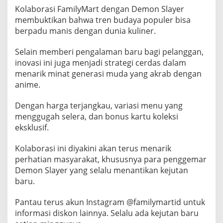
Kolaborasi FamilyMart dengan Demon Slayer
membuktikan bahwa tren budaya populer bisa
berpadu manis dengan dunia kuliner.
Selain memberi pengalaman baru bagi pelanggan,
inovasi ini juga menjadi strategi cerdas dalam
menarik minat generasi muda yang akrab dengan
anime.
Dengan harga terjangkau, variasi menu yang
menggugah selera, dan bonus kartu koleksi
eksklusif.
Kolaborasi ini diyakini akan terus menarik
perhatian masyarakat, khususnya para penggemar
Demon Slayer yang selalu menantikan kejutan
baru.
Pantau terus akun Instagram @familymartid untuk
informasi diskon lainnya. Selalu ada kejutan baru