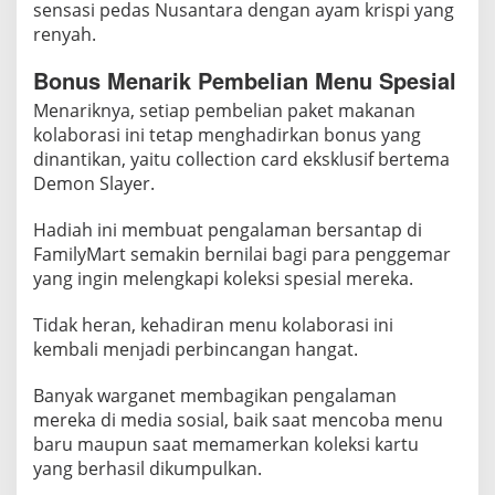
sensasi pedas Nusantara dengan ayam krispi yang
renyah.
Bonus Menarik Pembelian Menu Spesial
Menariknya, setiap pembelian paket makanan
kolaborasi ini tetap menghadirkan bonus yang
dinantikan, yaitu collection card eksklusif bertema
Demon Slayer.
Hadiah ini membuat pengalaman bersantap di
FamilyMart semakin bernilai bagi para penggemar
yang ingin melengkapi koleksi spesial mereka.
Tidak heran, kehadiran menu kolaborasi ini
kembali menjadi perbincangan hangat.
Banyak warganet membagikan pengalaman
mereka di media sosial, baik saat mencoba menu
baru maupun saat memamerkan koleksi kartu
yang berhasil dikumpulkan.