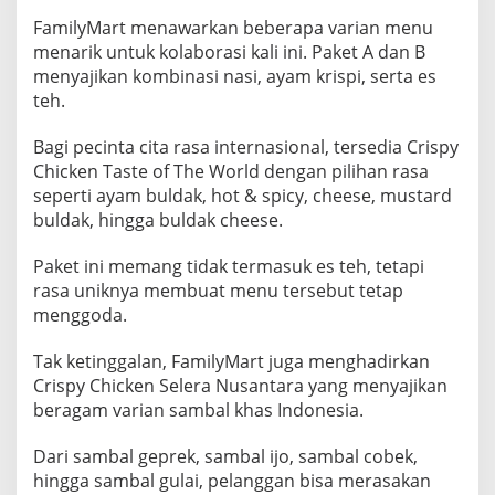
FamilyMart menawarkan beberapa varian menu
menarik untuk kolaborasi kali ini. Paket A dan B
menyajikan kombinasi nasi, ayam krispi, serta es
teh.
Bagi pecinta cita rasa internasional, tersedia Crispy
Chicken Taste of The World dengan pilihan rasa
seperti ayam buldak, hot & spicy, cheese, mustard
buldak, hingga buldak cheese.
Paket ini memang tidak termasuk es teh, tetapi
rasa uniknya membuat menu tersebut tetap
menggoda.
Tak ketinggalan, FamilyMart juga menghadirkan
Crispy Chicken Selera Nusantara yang menyajikan
beragam varian sambal khas Indonesia.
Dari sambal geprek, sambal ijo, sambal cobek,
hingga sambal gulai, pelanggan bisa merasakan