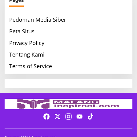
Pedoman Media Siber
Peta Situs
Privacy Policy
Tentang Kami
Terms of Service