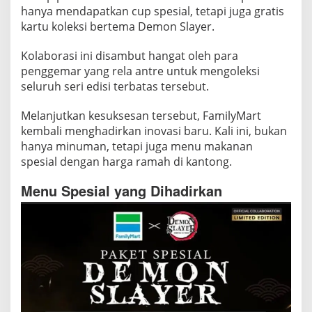
hanya mendapatkan cup spesial, tetapi juga gratis
kartu koleksi bertema Demon Slayer.
Kolaborasi ini disambut hangat oleh para
penggemar yang rela antre untuk mengoleksi
seluruh seri edisi terbatas tersebut.
Melanjutkan kesuksesan tersebut, FamilyMart
kembali menghadirkan inovasi baru. Kali ini, bukan
hanya minuman, tetapi juga menu makanan
spesial dengan harga ramah di kantong.
Menu Spesial yang Dihadirkan