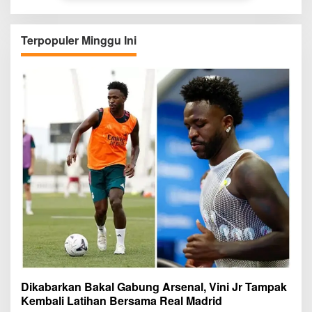
Terpopuler Minggu Ini
Dikabarkan Bakal Gabung Arsenal, Vini Jr Tampak
Kembali Latihan Bersama Real Madrid