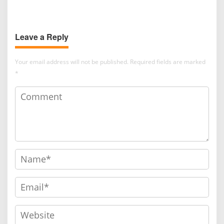
Menjanjikan di Episode
Perdana
Leave a Reply
Your email address will not be published.
Required fields are marked
*