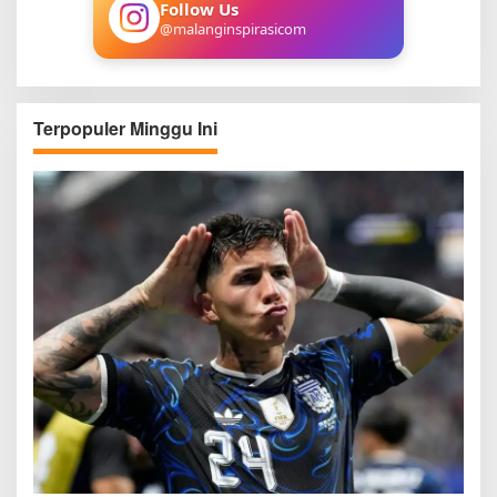
Follow Us
@malanginspirasicom
Terpopuler Minggu Ini