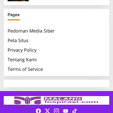
Pages
Pedoman Media Siber
Peta Situs
Privacy Policy
Tentang Kami
Terms of Service