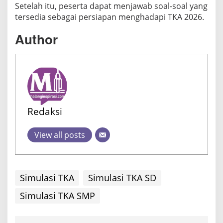
Setelah itu, peserta dapat menjawab soal-soal yang
tersedia sebagai persiapan menghadapi TKA 2026.
Author
Redaksi
View all posts
Simulasi TKA
Simulasi TKA SD
Simulasi TKA SMP