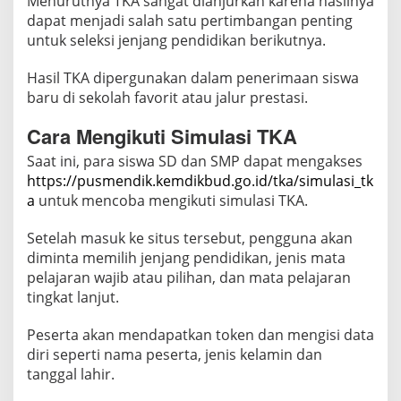
Menurutnya TKA sangat dianjurkan karena hasilnya
dapat menjadi salah satu pertimbangan penting
untuk seleksi jenjang pendidikan berikutnya.
Hasil TKA dipergunakan dalam penerimaan siswa
baru di sekolah favorit atau jalur prestasi.
Cara Mengikuti Simulasi TKA
Saat ini, para siswa SD dan SMP dapat mengakses
https://pusmendik.kemdikbud.go.id/tka/simulasi_tk
a
untuk mencoba mengikuti simulasi TKA.
Setelah masuk ke situs tersebut, pengguna akan
diminta memilih jenjang pendidikan, jenis mata
pelajaran wajib atau pilihan, dan mata pelajaran
tingkat lanjut.
Peserta akan mendapatkan token dan mengisi data
diri seperti nama peserta, jenis kelamin dan
tanggal lahir.