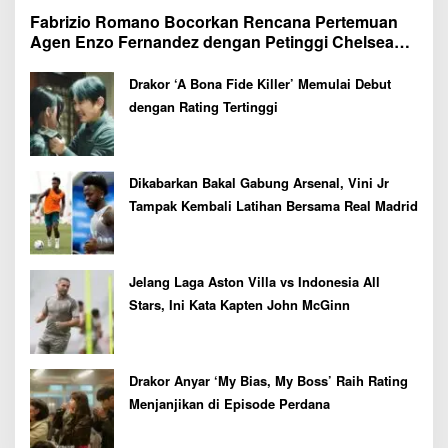
Fabrizio Romano Bocorkan Rencana Pertemuan
Agen Enzo Fernandez dengan Petinggi Chelsea
Pekan Depan
Drakor ‘A Bona Fide Killer’ Memulai Debut
dengan Rating Tertinggi
Dikabarkan Bakal Gabung Arsenal, Vini Jr
Tampak Kembali Latihan Bersama Real Madrid
Jelang Laga Aston Villa vs Indonesia All
Stars, Ini Kata Kapten John McGinn
Drakor Anyar ‘My Bias, My Boss’ Raih Rating
Menjanjikan di Episode Perdana