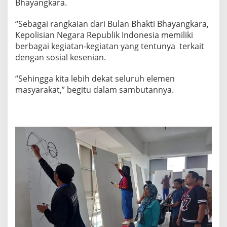
Bhayangkara.
“Sebagai rangkaian dari Bulan Bhakti Bhayangkara,
Kepolisian Negara Republik Indonesia memiliki
berbagai kegiatan-kegiatan yang tentunya terkait
dengan sosial kesenian.
“Sehingga kita lebih dekat seluruh elemen
masyarakat,” begitu dalam sambutannya.