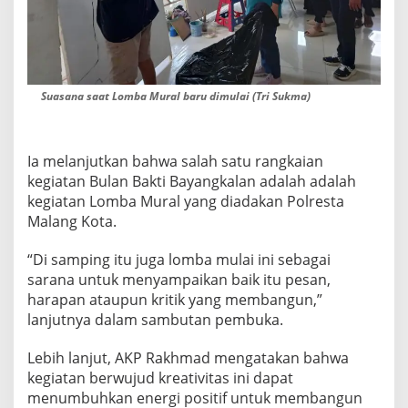
Suasana saat Lomba Mural baru dimulai (Tri Sukma)
Ia melanjutkan bahwa salah satu rangkaian
kegiatan Bulan Bakti Bayangkalan adalah adalah
kegiatan Lomba Mural yang diadakan Polresta
Malang Kota.
“Di samping itu juga lomba mulai ini sebagai
sarana untuk menyampaikan baik itu pesan,
harapan ataupun kritik yang membangun,”
lanjutnya dalam sambutan pembuka.
Lebih lanjut, AKP Rakhmad mengatakan bahwa
kegiatan berwujud kreativitas ini dapat
menumbuhkan energi positif untuk membangun