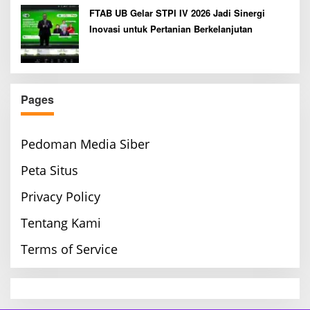
FTAB UB Gelar STPI IV 2026 Jadi Sinergi
Inovasi untuk Pertanian Berkelanjutan
Pages
Pedoman Media Siber
Peta Situs
Privacy Policy
Tentang Kami
Terms of Service