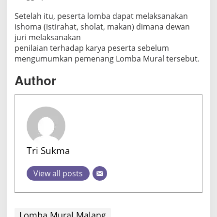
Setelah itu, peserta lomba dapat melaksanakan
ishoma (istirahat, sholat, makan) dimana dewan
juri melaksanakan
penilaian terhadap karya peserta sebelum
mengumumkan pemenang Lomba Mural tersebut.
Author
Tri Sukma
View all posts
Lomba Mural Malang