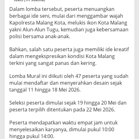
Dalam lomba tersebut, peserta menuangkan
berbagai ide seni, mulai dari menggambar wajah
Kapolresta Malang Kota, melukis ikon Kota Malang
yakni Alun-Alun Tugu, kemudian juga kebersamaan
polisi bersama anak-anak.
Bahkan, salah satu peserta juga memiliki ide kreatif
dalam mengekspresikan kondisi Kota Malang
terkini yang sangat panas dan kering.
Lomba Mural ini diikuti oleh 47 peserta yang sudah
mulai mendaftar dan menyerahkan desain sejak
tanggal 11 hingga 18 Mei 2026.
Seleksi peserta dimulai sejak 19 hingga 20 Mei dan
peserta terpilih ditentukan pada 22 Mei 2026.
Peserta mendapatkan waktu empat jam untuk
menyelesaikan karyanya, dimulai pukul 10:00
hingga pukul 14:00.