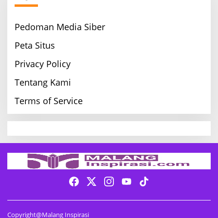
Pedoman Media Siber
Peta Situs
Privacy Policy
Tentang Kami
Terms of Service
Copyright@Malang Inspirasi