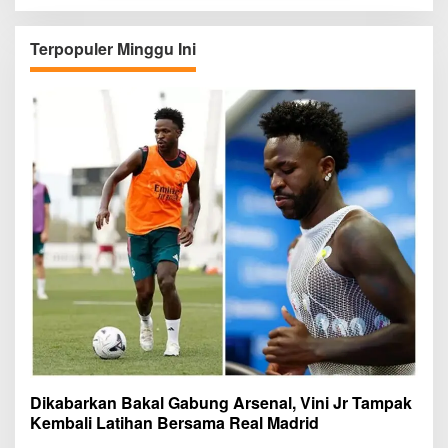
Terpopuler Minggu Ini
Dikabarkan Bakal Gabung Arsenal, Vini Jr Tampak
Kembali Latihan Bersama Real Madrid