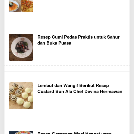
Resep Cumi Pedas Praktis untuk Sahur
dan Buka Puasa
Lembut dan Wangi! Berikut Resep
Custard Bun Ala Chef Devina Hermawan
Resep Gorengan Weci Hangat yang