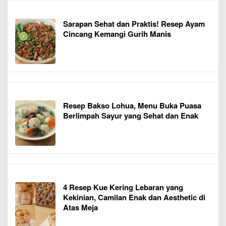
Sarapan Sehat dan Praktis! Resep Ayam
Cincang Kemangi Gurih Manis
Resep Bakso Lohua, Menu Buka Puasa
Berlimpah Sayur yang Sehat dan Enak
4 Resep Kue Kering Lebaran yang
Kekinian, Camilan Enak dan Aesthetic di
Atas Meja