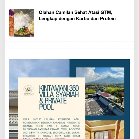
Olahan Camilan Sehat Atasi GTM,
Lengkap dengan Karbo dan Protein