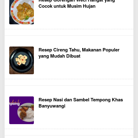
Cocok untuk Musim Hujan
Resep Cireng Tahu, Makanan Populer
yang Mudah Dibuat
Resep Nasi dan Sambel Tempong Khas
Banyuwangi