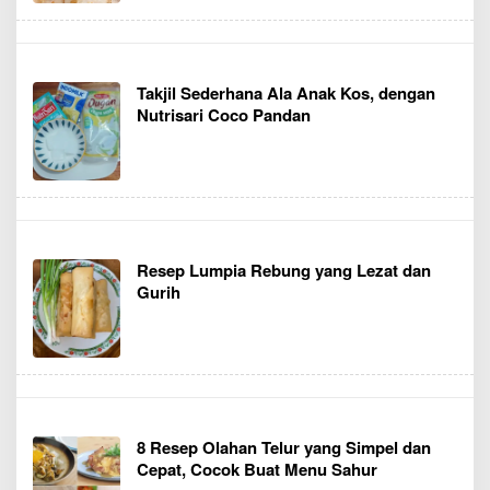
Takjil Sederhana Ala Anak Kos, dengan
Nutrisari Coco Pandan
Resep Lumpia Rebung yang Lezat dan
Gurih
8 Resep Olahan Telur yang Simpel dan
Cepat, Cocok Buat Menu Sahur