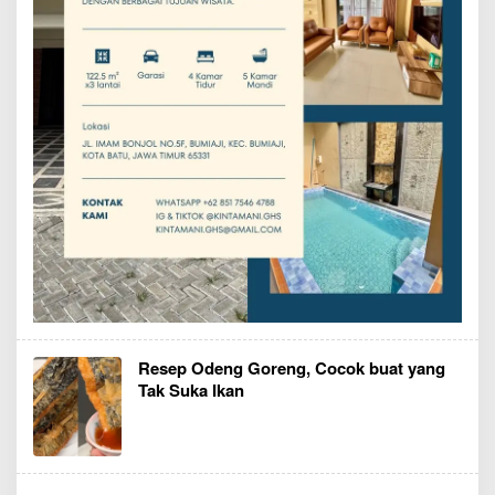
Resep Odeng Goreng, Cocok buat yang
Tak Suka Ikan