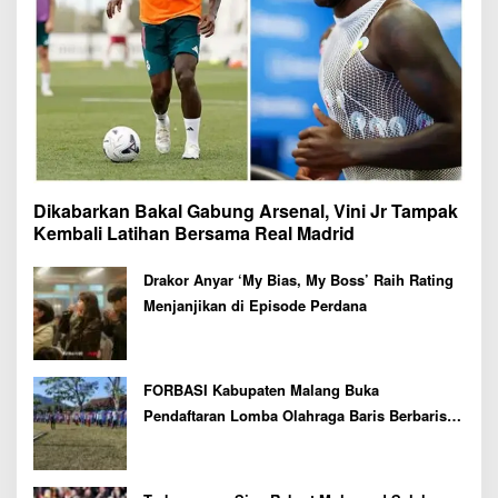
Dikabarkan Bakal Gabung Arsenal, Vini Jr Tampak
Kembali Latihan Bersama Real Madrid
Drakor Anyar ‘My Bias, My Boss’ Raih Rating
Menjanjikan di Episode Perdana
FORBASI Kabupaten Malang Buka
Pendaftaran Lomba Olahraga Baris Berbaris
Bupati Cup 2026