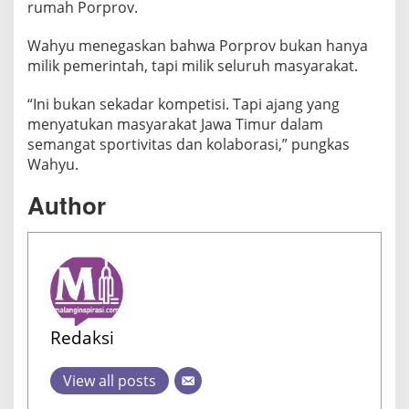
rumah Porprov.
Wahyu menegaskan bahwa Porprov bukan hanya
milik pemerintah, tapi milik seluruh masyarakat.
“Ini bukan sekadar kompetisi. Tapi ajang yang
menyatukan masyarakat Jawa Timur dalam
semangat sportivitas dan kolaborasi,” pungkas
Wahyu.
Author
Redaksi
View all posts