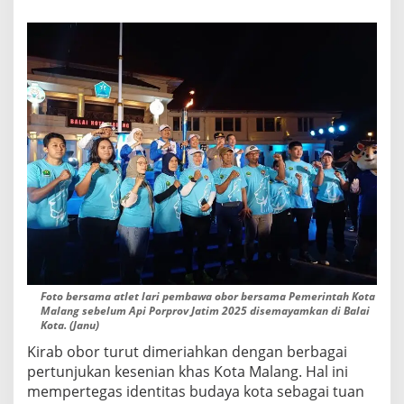
Foto bersama atlet lari pembawa obor bersama Pemerintah Kota
Malang sebelum Api Porprov Jatim 2025 disemayamkan di Balai
Kota. (Janu)
Kirab obor turut dimeriahkan dengan berbagai
pertunjukan kesenian khas Kota Malang. Hal ini
mempertegas identitas budaya kota sebagai tuan