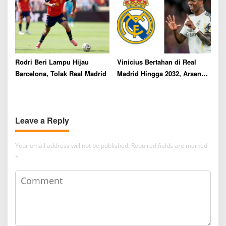
Rodri Beri Lampu Hijau
Vinicius Bertahan di Real
Barcelona, Tolak Real Madrid
Madrid Hingga 2032, Arsenal
Gigit Jari
Leave a Reply
Your email address will not be published.
Required fields are marked
*