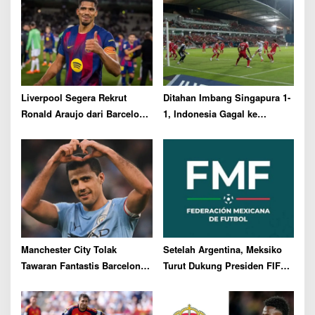
g
a
t
i
o
n
Liverpool Segera Rekrut
Ditahan Imbang Singapura 1-
Ronald Araujo dari Barcelona
1, Indonesia Gagal ke
dengan Status Pinjaman
Semifinal Piala AFF 2026
Manchester City Tolak
Setelah Argentina, Meksiko
Tawaran Fantastis Barcelona
Turut Dukung Presiden FIFA
untuk Rodri
Gianni Infantino