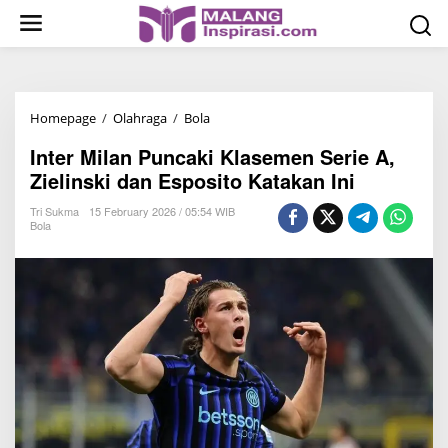
S
k
i
p
t
Homepage
/
Olahraga
/
Bola
I
o
n
c
Inter Milan Puncaki Klasemen Serie A,
t
o
Zielinski dan Esposito Katakan Ini
e
n
r
Tri Sukma
15 February 2026 / 05:54 WIB
t
Bola
M
e
i
n
l
t
a
n
P
u
n
c
a