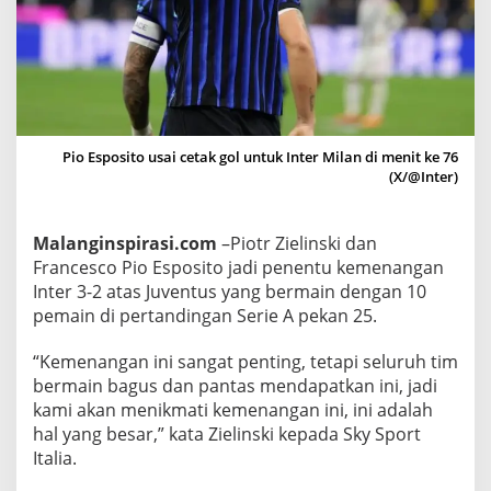
k
i
K
l
a
s
Pio Esposito usai cetak gol untuk Inter Milan di menit ke 76
e
(X/@Inter)
m
e
Malanginspirasi.com
–Piotr Zielinski dan
n
Francesco Pio Esposito jadi penentu kemenangan
S
Inter 3-2 atas Juventus yang bermain dengan 10
e
pemain di pertandingan Serie A pekan 25.
r
i
“Kemenangan ini sangat penting, tetapi seluruh tim
e
bermain bagus dan pantas mendapatkan ini, jadi
A
kami akan menikmati kemenangan ini, ini adalah
,
hal yang besar,” kata Zielinski kepada Sky Sport
Z
Italia.
i