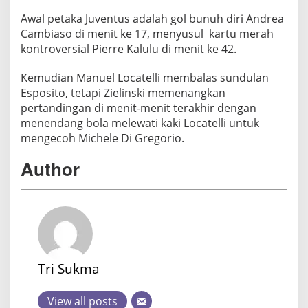
Awal petaka Juventus adalah gol bunuh diri Andrea
Cambiaso di menit ke 17, menyusul kartu merah
kontroversial Pierre Kalulu di menit ke 42.
Kemudian Manuel Locatelli membalas sundulan
Esposito, tetapi Zielinski memenangkan
pertandingan di menit-menit terakhir dengan
menendang bola melewati kaki Locatelli untuk
mengecoh Michele Di Gregorio.
Author
Tri Sukma
View all posts