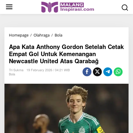
S
k
i
p
t
Homepage
/
Olahraga
/
Bola
A
o
p
c
Apa Kata Anthony Gordon Setelah Cetak
a
o
Empat Gol Untuk Kemenangan
K
n
Newcastle United Atas Qarabağ
a
t
t
Tri Sukma
19 February 2026 / 04:21 WIB
e
Bola
a
n
A
t
n
t
h
o
n
y
G