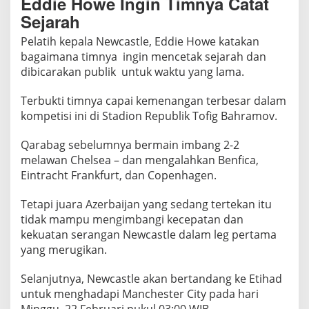
Eddie Howe Ingin Timnya Catat
n
Sejarah
N
Pelatih kepala Newcastle, Eddie Howe katakan
e
bagaimana timnya ingin mencetak sejarah dan
w
dibicarakan publik untuk waktu yang lama.
c
a
Terbukti timnya capai kemenangan terbesar dalam
s
kompetisi ini di Stadion Republik Tofig Bahramov.
t
l
Qarabag sebelumnya bermain imbang 2-2
e
melawan Chelsea – dan mengalahkan Benfica,
U
Eintracht Frankfurt, dan Copenhagen.
n
i
Tetapi juara Azerbaijan yang sedang tertekan itu
t
tidak mampu mengimbangi kecepatan dan
kekuatan serangan Newcastle dalam leg pertama
e
yang merugikan.
d
A
Selanjutnya, Newcastle akan bertandang ke Etihad
t
untuk menghadapi Manchester City pada hari
a
Minggu, 22 Februari pukul 03:00 WIB.