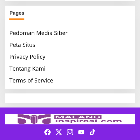
Pages
Pedoman Media Siber
Peta Situs
Privacy Policy
Tentang Kami
Terms of Service