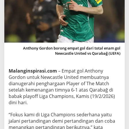
o
r
d
o
n
S
e
Anthony Gordon borong empat gol dari total enam gol
t
Newcastle United vs Qarabağ (UEFA)
e
l
Malanginspirasi.com
– Empat gol Anthony
a
Gordon untuk Newcastle United membuatnya
h
dianugerahi penghargaan Player of The Match
C
setelah kemenangan timnya 6-1 atas Qarabağ di
e
babak playoff Liga Champions, Kamis (19/2/2026)
t
dini hari.
a
k
“Fokus kami di Liga Champions sederhana yaitu
E
jalani pertandingan demi pertandingan dan coba
m
menangkan pertandingan berikutnya,” kata