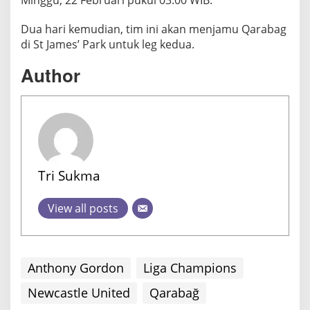
s
Q
Dua hari kemudian, tim ini akan menjamu Qarabag
a
di St James’ Park untuk leg kedua.
r
a
Author
b
a
ğ
Tri Sukma
View all posts
Anthony Gordon
Liga Champions
Newcastle United
Qarabağ