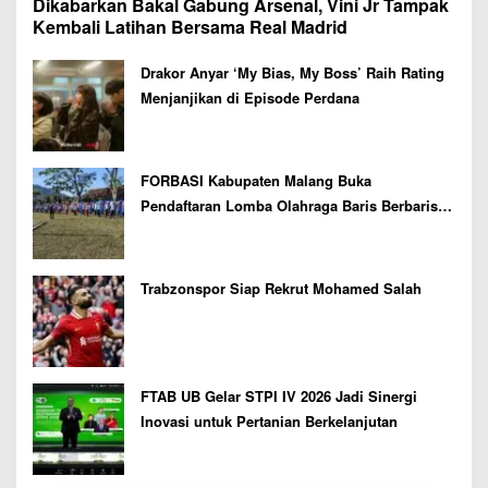
Dikabarkan Bakal Gabung Arsenal, Vini Jr Tampak
Kembali Latihan Bersama Real Madrid
Drakor Anyar ‘My Bias, My Boss’ Raih Rating
Menjanjikan di Episode Perdana
FORBASI Kabupaten Malang Buka
Pendaftaran Lomba Olahraga Baris Berbaris
Bupati Cup 2026
Trabzonspor Siap Rekrut Mohamed Salah
FTAB UB Gelar STPI IV 2026 Jadi Sinergi
Inovasi untuk Pertanian Berkelanjutan