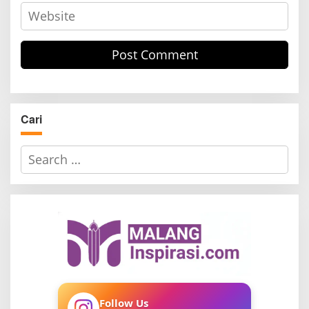
Cari
S
e
a
r
c
h
f
o
r
:
Follow Us