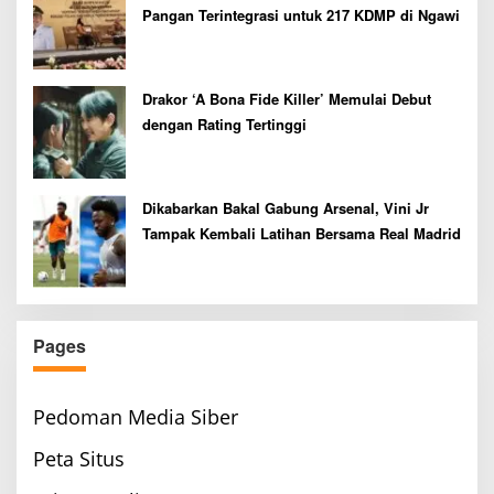
Pangan Terintegrasi untuk 217 KDMP di Ngawi
Drakor ‘A Bona Fide Killer’ Memulai Debut
dengan Rating Tertinggi
Dikabarkan Bakal Gabung Arsenal, Vini Jr
Tampak Kembali Latihan Bersama Real Madrid
Pages
Pedoman Media Siber
Peta Situs