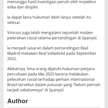
menunggu hasil investigasi penuh oleh inspektur
etika dan disiplin.
Ia dapat kena hukuman lebih lanjut setelah itu
selesai.
Vinicius juga telah mengalami sejumlah insiden
pelecehan rasial selama pertandingan di Spanyol.
Ia menjadi sasaran dalam pertandingan Real
Madrid melawan Real Valladolid pada September
2022.
Akibatnya, lima orang dijatuhi hukuman penjara
percobaan pada Mei 2025 karena melakukan
pelecehan rasial terhadap pemain internasional
Brasil tersebut dalam putusan yang “belum pernah
terjadi sebelumnya” di Spanyol.
Author