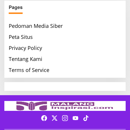
Pages
Pedoman Media Siber
Peta Situs
Privacy Policy
Tentang Kami
Terms of Service