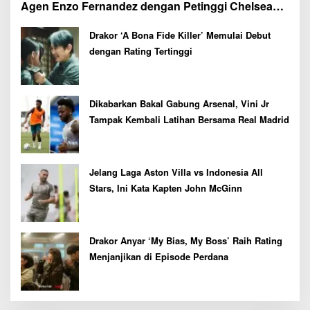
Agen Enzo Fernandez dengan Petinggi Chelsea
Pekan Depan
Drakor ‘A Bona Fide Killer’ Memulai Debut
dengan Rating Tertinggi
Dikabarkan Bakal Gabung Arsenal, Vini Jr
Tampak Kembali Latihan Bersama Real Madrid
Jelang Laga Aston Villa vs Indonesia All
Stars, Ini Kata Kapten John McGinn
Drakor Anyar ‘My Bias, My Boss’ Raih Rating
Menjanjikan di Episode Perdana