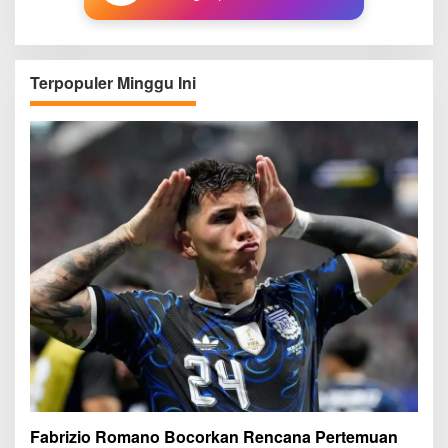
Terpopuler Minggu Ini
Fabrizio Romano Bocorkan Rencana Pertemuan