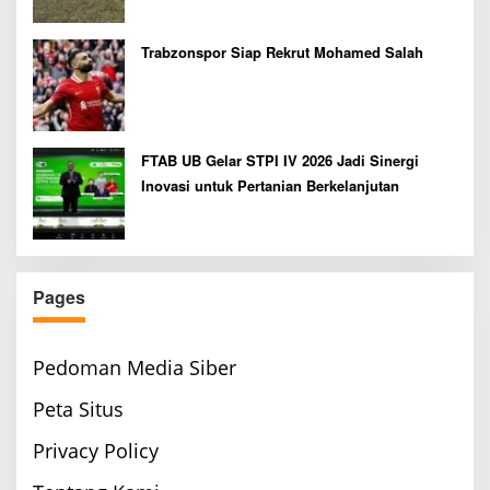
Trabzonspor Siap Rekrut Mohamed Salah
FTAB UB Gelar STPI IV 2026 Jadi Sinergi
Inovasi untuk Pertanian Berkelanjutan
Pages
Pedoman Media Siber
Peta Situs
Privacy Policy