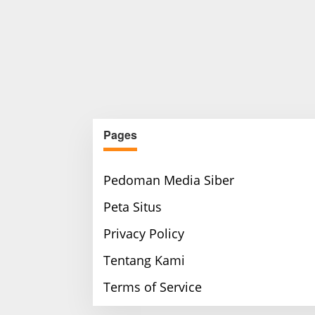
Pages
Pedoman Media Siber
Peta Situs
Privacy Policy
Tentang Kami
Terms of Service