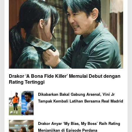
Drakor ‘A Bona Fide Killer’ Memulai Debut dengan
Rating Tertinggi
Dikabarkan Bakal Gabung Arsenal, Vini Jr
Tampak Kembali Latihan Bersama Real Madrid
Drakor Anyar ‘My Bias, My Boss’ Raih Rating
Menjanjikan di Episode Perdana