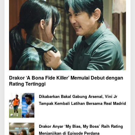
Drakor ‘A Bona Fide Killer’ Memulai Debut dengan
Rating Tertinggi
Dikabarkan Bakal Gabung Arsenal, Vini Jr
Tampak Kembali Latihan Bersama Real Madrid
Drakor Anyar ‘My Bias, My Boss’ Raih Rating
Menjanjikan di Episode Perdana