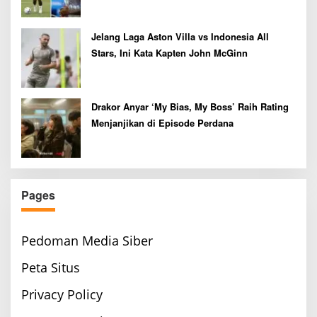
Jelang Laga Aston Villa vs Indonesia All
Stars, Ini Kata Kapten John McGinn
Drakor Anyar ‘My Bias, My Boss’ Raih Rating
Menjanjikan di Episode Perdana
Pages
Pedoman Media Siber
Peta Situs
Privacy Policy