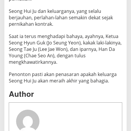
Seong Hui Ju dan keluarganya, yang selalu
berjauhan, perlahan-lahan semakin dekat sejak
pernikahan kontrak.
Saat ia terus menghadapi bahaya, ayahnya, Ketua
Seong Hyun Guk (Jo Seung Yeon), kakak laki-lakinya,
Seong Tae Ju (Lee Jae Won), dan iparnya, Han Da
Young (Chae Seo An), dengan tulus
mengkhawatirkannya.
Penonton pasti akan penasaran apakah keluarga
Seong Hui Ju akan meraih akhir yang bahagia.
Author