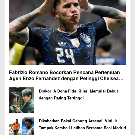
Fabrizio Romano Bocorkan Rencana Pertemuan
Agen Enzo Fernandez dengan Petinggi Chelsea
Pekan Depan
Drakor ‘A Bona Fide Killer’ Memulai Debut
dengan Rating Tertinggi
Dikabarkan Bakal Gabung Arsenal, Vini Jr
Tampak Kembali Latihan Bersama Real Madrid