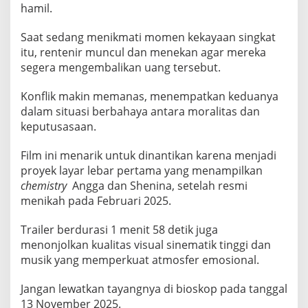
hamil.
Saat sedang menikmati momen kekayaan singkat
itu, rentenir muncul dan menekan agar mereka
segera mengembalikan uang tersebut.
Konflik makin memanas, menempatkan keduanya
dalam situasi berbahaya antara moralitas dan
keputusasaan.
Film ini menarik untuk dinantikan karena menjadi
proyek layar lebar pertama yang menampilkan
chemistry
Angga dan Shenina, setelah resmi
menikah pada Februari 2025.
Trailer berdurasi 1 menit 58 detik juga
menonjolkan kualitas visual sinematik tinggi dan
musik yang memperkuat atmosfer emosional.
Jangan lewatkan tayangnya di bioskop pada tanggal
13 November 2025.