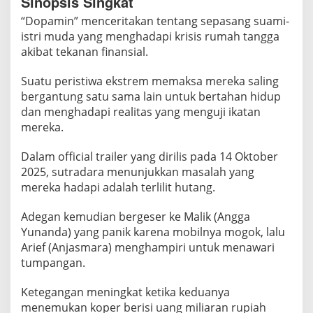
Sinopsis Singkat
“Dopamin” menceritakan tentang sepasang suami-
istri muda yang menghadapi krisis rumah tangga
akibat tekanan finansial.
Suatu peristiwa ekstrem memaksa mereka saling
bergantung satu sama lain untuk bertahan hidup
dan menghadapi realitas yang menguji ikatan
mereka.
Dalam official trailer yang dirilis pada 14 Oktober
2025, sutradara menunjukkan masalah yang
mereka hadapi adalah terlilit hutang.
Adegan kemudian bergeser ke Malik (Angga
Yunanda) yang panik karena mobilnya mogok, lalu
Arief (Anjasmara) menghampiri untuk menawari
tumpangan.
Ketegangan meningkat ketika keduanya
menemukan koper berisi uang miliaran rupiah