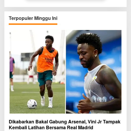
Terpopuler Minggu Ini
Dikabarkan Bakal Gabung Arsenal, Vini Jr Tampak
Kembali Latihan Bersama Real Madrid