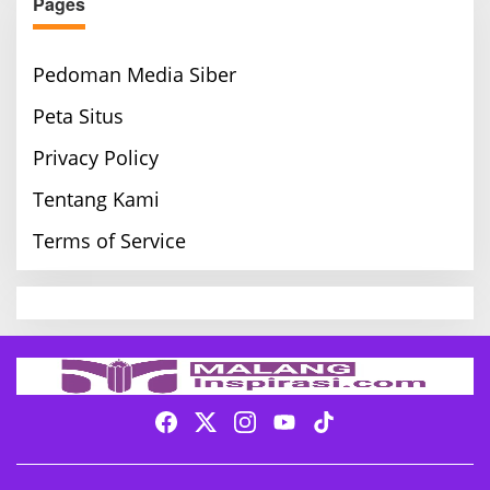
Pages
Pedoman Media Siber
Peta Situs
Privacy Policy
Tentang Kami
Terms of Service