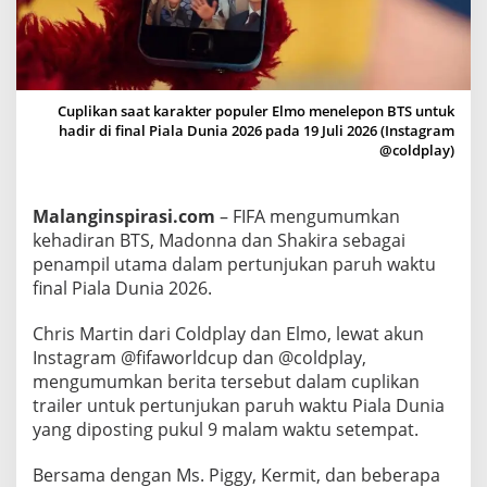
!
F
i
n
Cuplikan saat karakter populer Elmo menelepon BTS untuk
a
hadir di final Piala Dunia 2026 pada 19 Juli 2026 (Instagram
l
@coldplay)
P
i
Malanginspirasi.com
– FIFA mengumumkan
a
kehadiran BTS, Madonna dan Shakira sebagai
l
penampil utama dalam pertunjukan paruh waktu
a
final Piala Dunia 2026.
D
u
Chris Martin dari Coldplay dan Elmo, lewat akun
n
Instagram @fifaworldcup dan @coldplay,
i
mengumumkan berita tersebut dalam cuplikan
a
trailer untuk pertunjukan paruh waktu Piala Dunia
2
yang diposting pukul 9 malam waktu setempat.
0
2
Bersama dengan Ms. Piggy, Kermit, dan beberapa