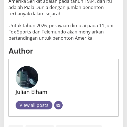
Amerika Serikat adalah pada tahun 1994, dan itu
adalah Piala Dunia dengan jumlah penonton
terbanyak dalam sejarah.
Untuk tahun 2026, perayaan dimulai pada 11 Juni.
Fox Sports dan Telemundo akan menyiarkan
pertandingan untuk penonton Amerika.
Author
Julian Elham
View all posts