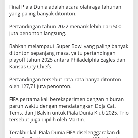
a
Final Piala Dunia adalah acara olahraga tahunan
k
yang paling banyak ditonton.
i
Pertandingan tahun 2022 menarik lebih dari 500
r
juta penonton langsung.
a
d
Bahkan melampaui Super Bowl yang paling banyak
a
ditonton sepanjang masa, yaitu pertandingan
n
playoff tahun 2025 antara Philadelphia Eagles dan
M
Kansas City Chiefs.
a
d
Pertandingan tersebut rata-rata hanya ditonton
o
oleh 127,71 juta penonton.
n
n
FIFA pertama kali bereksperimen dengan hiburan
a
paruh waktu dengan mendatangkan Doja Cat,
Tems, dan J Balvin untuk Piala Dunia Klub 2025. Trio
tersebut juga dipilih oleh Martin.
Terakhir kali Piala Dunia FIFA diselenggarakan di