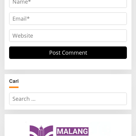
Cari
S
e
a
r
c
h