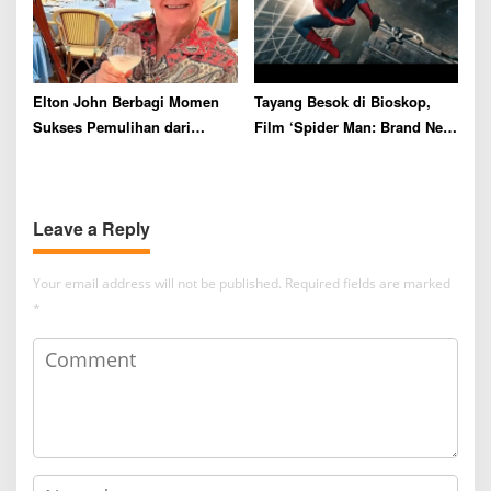
Elton John Berbagi Momen
Tayang Besok di Bioskop,
Sukses Pemulihan dari
Film ‘Spider Man: Brand New
Kecanduan Alkohol Selama
Day’ Siap Catat Rekor Box
36 Tahun
Office
Leave a Reply
Your email address will not be published.
Required fields are marked
*