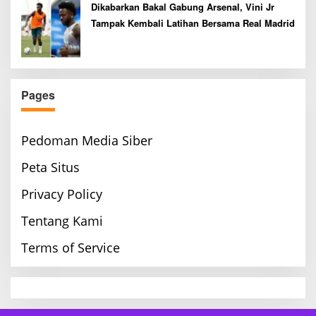
Dikabarkan Bakal Gabung Arsenal, Vini Jr
Tampak Kembali Latihan Bersama Real Madrid
Pages
Pedoman Media Siber
Peta Situs
Privacy Policy
Tentang Kami
Terms of Service