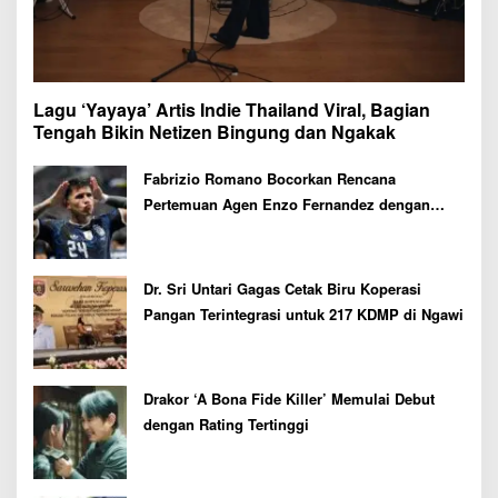
Lagu ‘Yayaya’ Artis Indie Thailand Viral, Bagian
Tengah Bikin Netizen Bingung dan Ngakak
Fabrizio Romano Bocorkan Rencana
Pertemuan Agen Enzo Fernandez dengan
Petinggi Chelsea Pekan Depan
Dr. Sri Untari Gagas Cetak Biru Koperasi
Pangan Terintegrasi untuk 217 KDMP di Ngawi
Drakor ‘A Bona Fide Killer’ Memulai Debut
dengan Rating Tertinggi