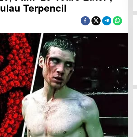
ulau Terpencil