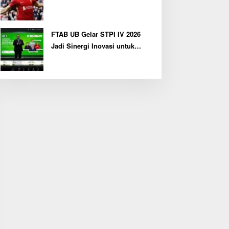
FTAB UB Gelar STPI IV 2026
Jadi Sinergi Inovasi untuk
Pertanian Berkelanjutan