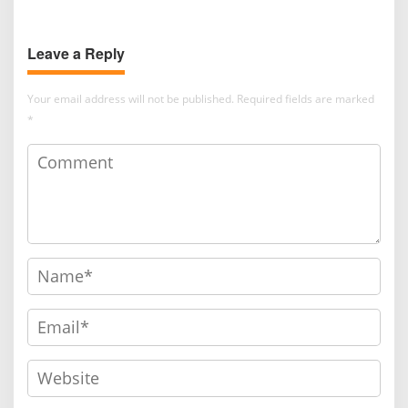
36 Tahun
Office
Leave a Reply
Your email address will not be published.
Required fields are marked
*