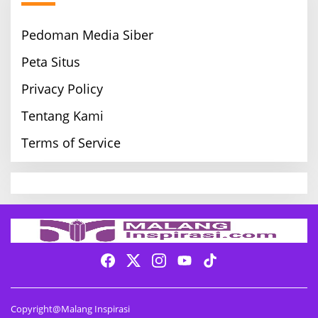
Pedoman Media Siber
Peta Situs
Privacy Policy
Tentang Kami
Terms of Service
Copyright@Malang Inspirasi