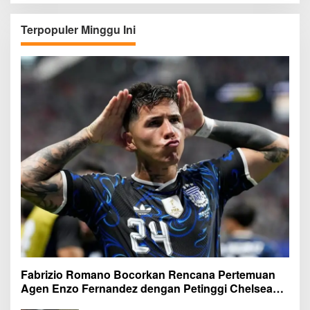
Terpopuler Minggu Ini
Fabrizio Romano Bocorkan Rencana Pertemuan
Agen Enzo Fernandez dengan Petinggi Chelsea
Pekan Depan