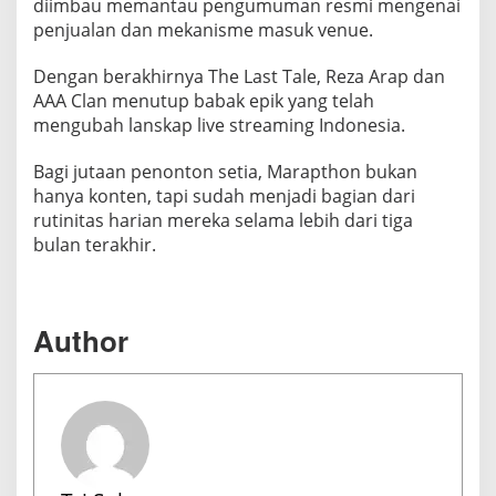
diimbau memantau pengumuman resmi mengenai
penjualan dan mekanisme masuk venue.
Dengan berakhirnya The Last Tale, Reza Arap dan
AAA Clan menutup babak epik yang telah
mengubah lanskap live streaming Indonesia.
Bagi jutaan penonton setia, Marapthon bukan
hanya konten, tapi sudah menjadi bagian dari
rutinitas harian mereka selama lebih dari tiga
bulan terakhir.
Author