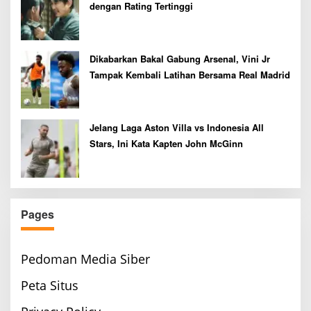
dengan Rating Tertinggi
Dikabarkan Bakal Gabung Arsenal, Vini Jr
Tampak Kembali Latihan Bersama Real Madrid
Jelang Laga Aston Villa vs Indonesia All
Stars, Ini Kata Kapten John McGinn
Pages
Pedoman Media Siber
Peta Situs