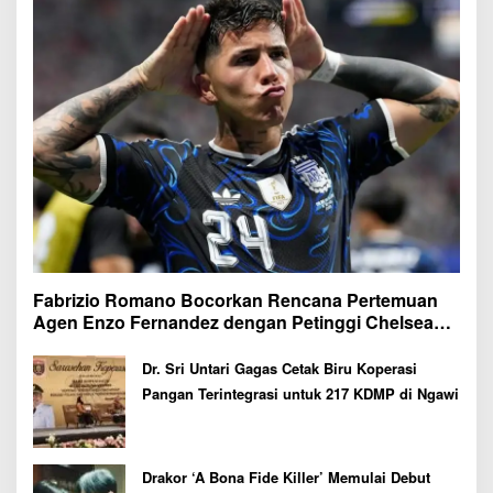
Fabrizio Romano Bocorkan Rencana Pertemuan
Agen Enzo Fernandez dengan Petinggi Chelsea
Pekan Depan
Dr. Sri Untari Gagas Cetak Biru Koperasi
Pangan Terintegrasi untuk 217 KDMP di Ngawi
Drakor ‘A Bona Fide Killer’ Memulai Debut