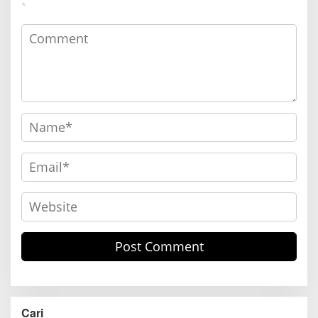
*
Cari