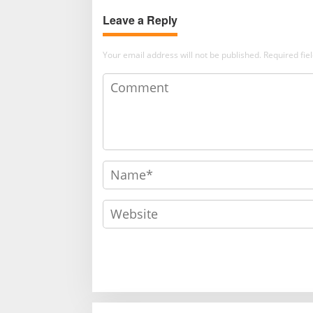
Leave a Reply
Your email address will not be published.
Required fi