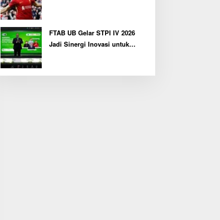
FTAB UB Gelar STPI IV 2026
Jadi Sinergi Inovasi untuk
Pertanian Berkelanjutan