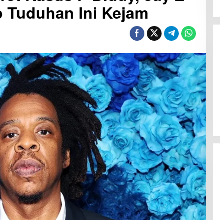
 Tuduhan Ini Kejam