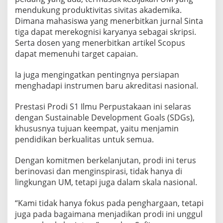
mendukung produktivitas sivitas akademika.
Dimana mahasiswa yang menerbitkan jurnal Sinta
tiga dapat merekognisi karyanya sebagai skripsi.
Serta dosen yang menerbitkan artikel Scopus
dapat memenuhi target capaian.
Ia juga mengingatkan pentingnya persiapan
menghadapi instrumen baru akreditasi nasional.
Prestasi Prodi S1 Ilmu Perpustakaan ini selaras
dengan Sustainable Development Goals (SDGs),
khususnya tujuan keempat, yaitu menjamin
pendidikan berkualitas untuk semua.
Dengan komitmen berkelanjutan, prodi ini terus
berinovasi dan menginspirasi, tidak hanya di
lingkungan UM, tetapi juga dalam skala nasional.
“Kami tidak hanya fokus pada penghargaan, tetapi
juga pada bagaimana menjadikan prodi ini unggul