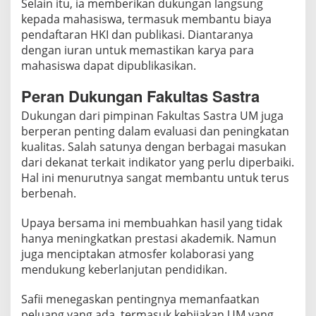
Selain itu, ia memberikan dukungan langsung
kepada mahasiswa, termasuk membantu biaya
pendaftaran HKI dan publikasi. Diantaranya
dengan iuran untuk memastikan karya para
mahasiswa dapat dipublikasikan.
Peran Dukungan Fakultas Sastra
Dukungan dari pimpinan Fakultas Sastra UM juga
berperan penting dalam evaluasi dan peningkatan
kualitas. Salah satunya dengan berbagai masukan
dari dekanat terkait indikator yang perlu diperbaiki.
Hal ini menurutnya sangat membantu untuk terus
berbenah.
Upaya bersama ini membuahkan hasil yang tidak
hanya meningkatkan prestasi akademik. Namun
juga menciptakan atmosfer kolaborasi yang
mendukung keberlanjutan pendidikan.
Safii menegaskan pentingnya memanfaatkan
peluang yang ada, termasuk kebijakan UM yang