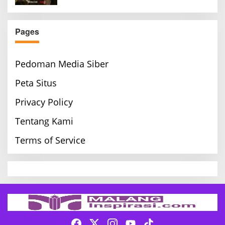
Pages
Pedoman Media Siber
Peta Situs
Privacy Policy
Tentang Kami
Terms of Service