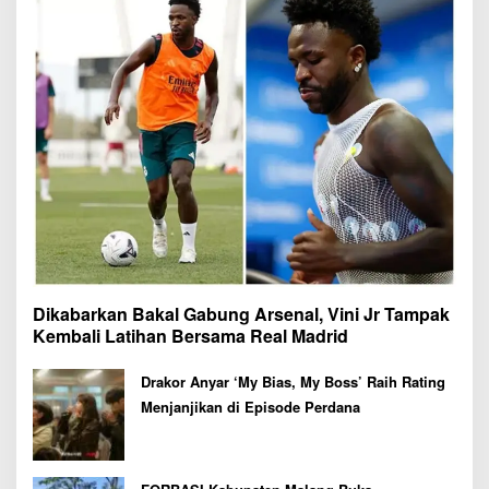
Dikabarkan Bakal Gabung Arsenal, Vini Jr Tampak
Kembali Latihan Bersama Real Madrid
Drakor Anyar ‘My Bias, My Boss’ Raih Rating
Menjanjikan di Episode Perdana