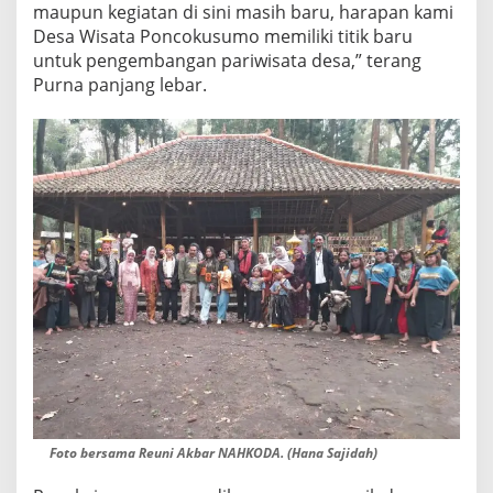
maupun kegiatan di sini masih baru, harapan kami
Desa Wisata Poncokusumo memiliki titik baru
untuk pengembangan pariwisata desa,” terang
Purna panjang lebar.
Foto bersama Reuni Akbar NAHKODA. (Hana Sajidah)