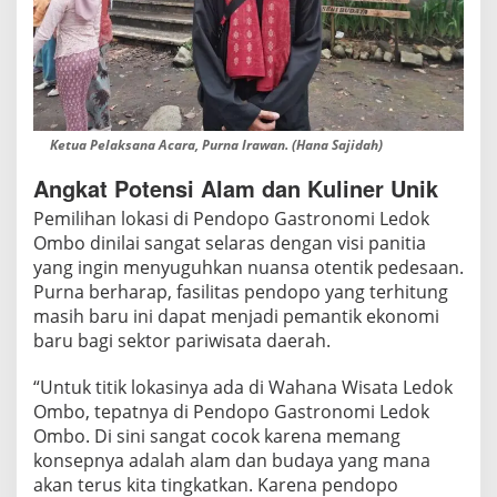
Ketua Pelaksana Acara, Purna Irawan. (Hana Sajidah)
Angkat Potensi Alam dan Kuliner Unik
Pemilihan lokasi di Pendopo Gastronomi Ledok
Ombo dinilai sangat selaras dengan visi panitia
yang ingin menyuguhkan nuansa otentik pedesaan.
Purna berharap, fasilitas pendopo yang terhitung
masih baru ini dapat menjadi pemantik ekonomi
baru bagi sektor pariwisata daerah.
“Untuk titik lokasinya ada di Wahana Wisata Ledok
Ombo, tepatnya di Pendopo Gastronomi Ledok
Ombo. Di sini sangat cocok karena memang
konsepnya adalah alam dan budaya yang mana
akan terus kita tingkatkan. Karena pendopo