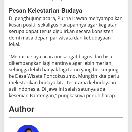
Pesan Kelestarian Budaya
Di penghujung acara, Purna Irawan menyampaikan
kesan positif sekaligus harapannya agar kegiatan
serupa dapat terus digulirkan secara konsisten
demi masa depan pariwisata dan kebudayaan
lokal.
“Menurut saya acara ini sangat bagus dan bisa
dikembangkan lagi nantinya agar lebih meriah,
sehingga lebih banyak lagi tamu yang berkunjung
ke Desa Wisata Poncokusumo. Mungkin kita perlu
melestarikan budaya kita, terutama kebudayaan
asli Indonesia. Di Jawa ini salah satunya ada
kesenian Bantengan,” pungkasnya penuh harap.
Author