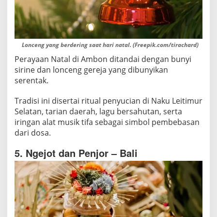
Lonceng yang berdering saat hari natal. (Freepik.com/tirachard)
Perayaan Natal di Ambon ditandai dengan bunyi
sirine dan lonceng gereja yang dibunyikan
serentak.
Tradisi ini disertai ritual penyucian di Naku Leitimur
Selatan, tarian daerah, lagu bersahutan, serta
iringan alat musik tifa sebagai simbol pembebasan
dari dosa.
5. Ngejot dan Penjor – Bali