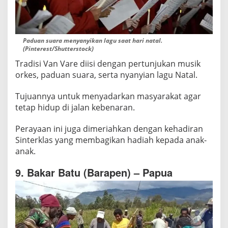
Paduan suara menyanyikan lagu saat hari natal.
(Pinterest/Shutterstock)
Tradisi Van Vare diisi dengan pertunjukan musik
orkes, paduan suara, serta nyanyian lagu Natal.
Tujuannya untuk menyadarkan masyarakat agar
tetap hidup di jalan kebenaran.
Perayaan ini juga dimeriahkan dengan kehadiran
Sinterklas yang membagikan hadiah kepada anak-
anak.
9. Bakar Batu (Barapen) – Papua