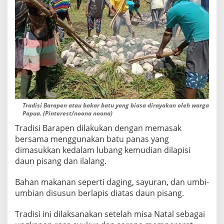
Tradisi Barapen atau bakar batu yang biasa dirayakan oleh warga
Papua. (Pinterest/noona noona)
Tradisi Barapen dilakukan dengan memasak
bersama menggunakan batu panas yang
dimasukkan kedalam lubang kemudian dilapisi
daun pisang dan ilalang.
Bahan makanan seperti daging, sayuran, dan umbi-
umbian disusun berlapis diatas daun pisang.
Tradisi ini dilaksanakan setelah misa Natal sebagai