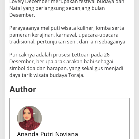
Lovely December merupakan festival budaya dan
Natal yang berlangsung sepanjang bulan
Desember.
Perayaaanya meliputi wisata kuliner, lomba serta
pameran kerajinan, karnaval, upacara-upacara
tradisional, pertunjukan seni, dan lain sebagainya.
Puncaknya adalah prosesi Lettoan pada 26
Desember, berupa arak-arakan babi sebagai
simbol doa dan harapan, yang sekaligus menjadi
daya tarik wisata budaya Toraja.
Author
Ananda Putri Noviana