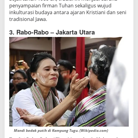
penyampaian firman Tuhan sekaligus wujud
inkulturasi budaya antara ajaran Kristiani dan seni
tradisional Jawa.
3. Rabo-Rabo – Jakarta Utara
Mandi bedak putih di Kampung Tugu. (Wikipedia.com)