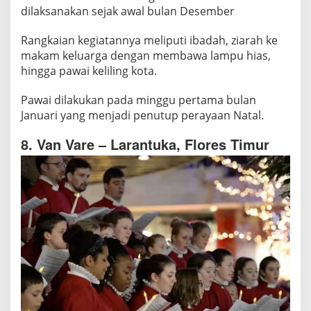
dilaksanakan sejak awal bulan Desember
Rangkaian kegiatannya meliputi ibadah, ziarah ke
makam keluarga dengan membawa lampu hias,
hingga pawai keliling kota.
Pawai dilakukan pada minggu pertama bulan
Januari yang menjadi penutup perayaan Natal.
8. Van Vare – Larantuka, Flores Timur