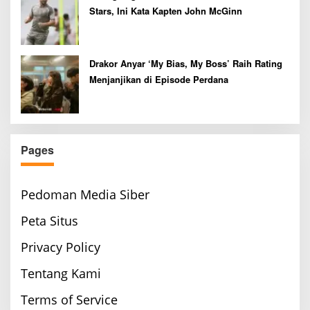
Stars, Ini Kata Kapten John McGinn
Drakor Anyar ‘My Bias, My Boss’ Raih Rating
Menjanjikan di Episode Perdana
Pages
Pedoman Media Siber
Peta Situs
Privacy Policy
Tentang Kami
Terms of Service