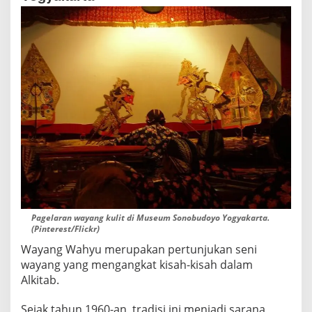
Pagelaran wayang kulit di Museum Sonobudoyo Yogyakarta.
(Pinterest/Flickr)
Wayang Wahyu merupakan pertunjukan seni
wayang yang mengangkat kisah-kisah dalam
Alkitab.
Sejak tahun 1960-an, tradisi ini menjadi sarana