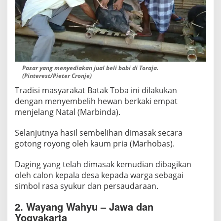
Pasar yang menyediakan jual beli babi di Toraja.
(Pinterest/Pieter Cronje)
Tradisi masyarakat Batak Toba ini dilakukan
dengan menyembelih hewan berkaki empat
menjelang Natal (Marbinda).
Selanjutnya hasil sembelihan dimasak secara
gotong royong oleh kaum pria (Marhobas).
Daging yang telah dimasak kemudian dibagikan
oleh calon kepala desa kepada warga sebagai
simbol rasa syukur dan persaudaraan.
2. Wayang Wahyu – Jawa dan
Yogyakarta