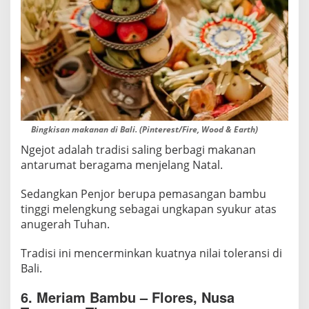
Bingkisan makanan di Bali. (Pinterest/Fire, Wood & Earth)
Ngejot adalah tradisi saling berbagi makanan
antarumat beragama menjelang Natal.
Sedangkan Penjor berupa pemasangan bambu
tinggi melengkung sebagai ungkapan syukur atas
anugerah Tuhan.
Tradisi ini mencerminkan kuatnya nilai toleransi di
Bali.
6. Meriam Bambu – Flores, Nusa