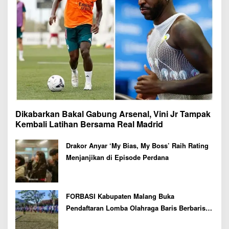
Dikabarkan Bakal Gabung Arsenal, Vini Jr Tampak
Kembali Latihan Bersama Real Madrid
Drakor Anyar ‘My Bias, My Boss’ Raih Rating
Menjanjikan di Episode Perdana
FORBASI Kabupaten Malang Buka
Pendaftaran Lomba Olahraga Baris Berbaris
Bupati Cup 2026