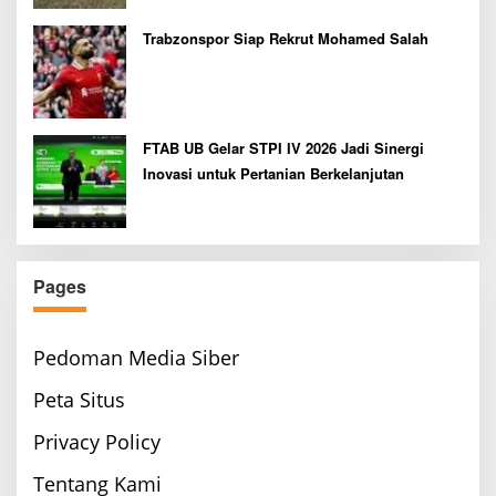
Trabzonspor Siap Rekrut Mohamed Salah
FTAB UB Gelar STPI IV 2026 Jadi Sinergi
Inovasi untuk Pertanian Berkelanjutan
Pages
Pedoman Media Siber
Peta Situs
Privacy Policy
Tentang Kami