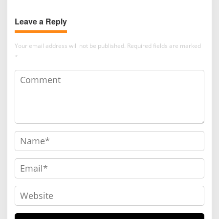
Leave a Reply
Your email address will not be published.
Required fields are marked
*