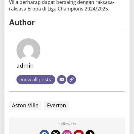
Villa berharap dapat bersaing dengan raksasa-
raksasa Eropa di Liga Champions 2024/2025.
Author
admin
View all posts
Aston Villa
Everton
Follow Us