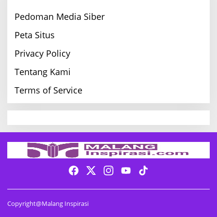
Pedoman Media Siber
Peta Situs
Privacy Policy
Tentang Kami
Terms of Service
Copyright@Malang Inspirasi