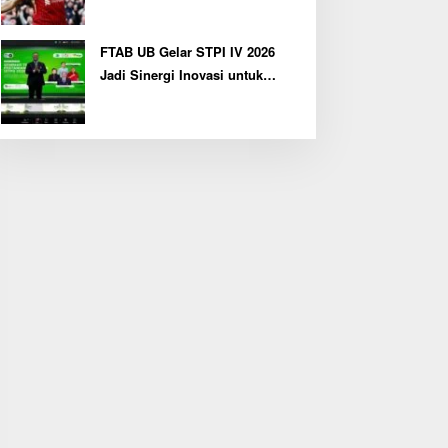
FTAB UB Gelar STPI IV 2026
Jadi Sinergi Inovasi untuk
Pertanian Berkelanjutan