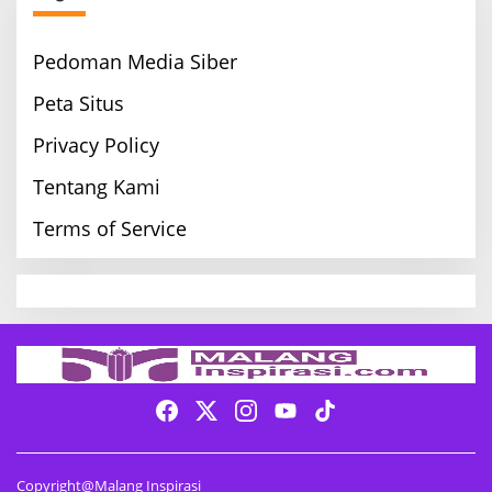
Pedoman Media Siber
Peta Situs
Privacy Policy
Tentang Kami
Terms of Service
Copyright@Malang Inspirasi