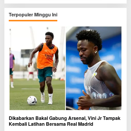
Terpopuler Minggu Ini
Dikabarkan Bakal Gabung Arsenal, Vini Jr Tampak
Kembali Latihan Bersama Real Madrid