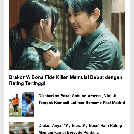
Drakor ‘A Bona Fide Killer’ Memulai Debut dengan
Rating Tertinggi
Dikabarkan Bakal Gabung Arsenal, Vini Jr
Tampak Kembali Latihan Bersama Real Madrid
Drakor Anyar ‘My Bias, My Boss’ Raih Rating
Menjanjikan di Episode Perdana