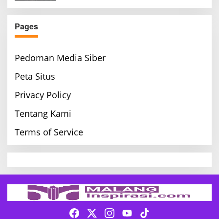
Pages
Pedoman Media Siber
Peta Situs
Privacy Policy
Tentang Kami
Terms of Service