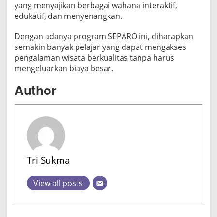
yang menyajikan berbagai wahana interaktif,
edukatif, dan menyenangkan.
Dengan adanya program SEPARO ini, diharapkan
semakin banyak pelajar yang dapat mengakses
pengalaman wisata berkualitas tanpa harus
mengeluarkan biaya besar.
Author
Tri Sukma
View all posts