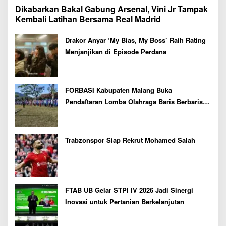
Dikabarkan Bakal Gabung Arsenal, Vini Jr Tampak
Kembali Latihan Bersama Real Madrid
Drakor Anyar ‘My Bias, My Boss’ Raih Rating
Menjanjikan di Episode Perdana
FORBASI Kabupaten Malang Buka
Pendaftaran Lomba Olahraga Baris Berbaris
Bupati Cup 2026
Trabzonspor Siap Rekrut Mohamed Salah
FTAB UB Gelar STPI IV 2026 Jadi Sinergi
Inovasi untuk Pertanian Berkelanjutan