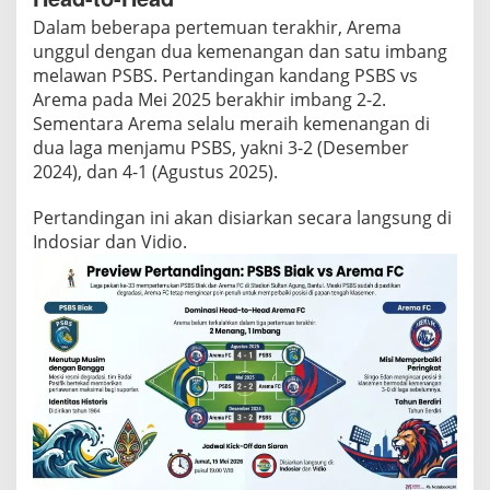
Dalam beberapa pertemuan terakhir, Arema
unggul dengan dua kemenangan dan satu imbang
melawan PSBS. Pertandingan kandang PSBS vs
Arema pada Mei 2025 berakhir imbang 2-2.
Sementara Arema selalu meraih kemenangan di
dua laga menjamu PSBS, yakni 3-2 (Desember
2024), dan 4-1 (Agustus 2025).
Pertandingan ini akan disiarkan secara langsung di
Indosiar dan Vidio.