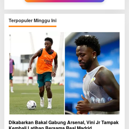
Terpopuler Minggu Ini
Dikabarkan Bakal Gabung Arsenal, Vini Jr Tampak
Kembali Latihan Bersama Real Madrid