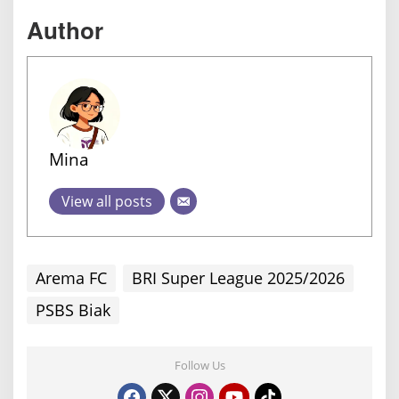
Author
Mina
View all posts
Arema FC
BRI Super League 2025/2026
PSBS Biak
Follow Us