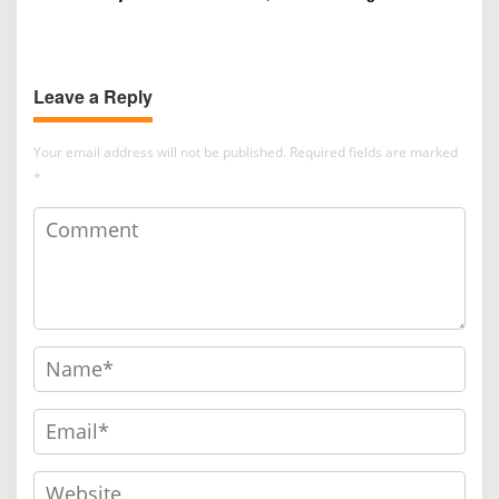
dengan Status Pinjaman
Semifinal Piala AFF 2026
Leave a Reply
Your email address will not be published.
Required fields are marked
*