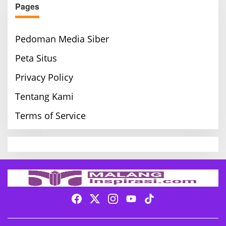
Pages
Pedoman Media Siber
Peta Situs
Privacy Policy
Tentang Kami
Terms of Service