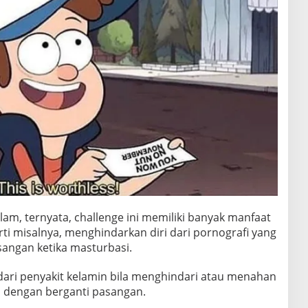
lam, ternyata, challenge ini memiliki banyak manfaat
ti misalnya, menghindarkan diri dari pornografi yang
sangan ketika masturbasi.
 dari penyakit kelamin bila menghindari atau menahan
s dengan berganti pasangan.