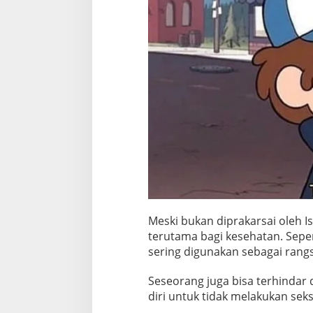
Meski bukan diprakarsai oleh Is
terutama bagi kesehatan. Seper
sering digunakan sebagai rang
Seseorang juga bisa terhindar
diri untuk tidak melakukan sek