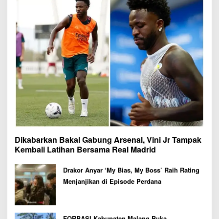
Dikabarkan Bakal Gabung Arsenal, Vini Jr Tampak
Kembali Latihan Bersama Real Madrid
Drakor Anyar ‘My Bias, My Boss’ Raih Rating
Menjanjikan di Episode Perdana
FORBASI Kabupaten Malang Buka