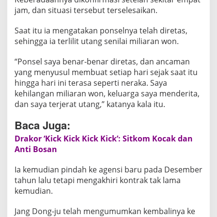
jam, dan situasi tersebut terselesaikan.
Saat itu ia mengatakan ponselnya telah diretas,
sehingga ia terlilit utang senilai miliaran won.
“Ponsel saya benar-benar diretas, dan ancaman
yang menyusul membuat setiap hari sejak saat itu
hingga hari ini terasa seperti neraka. Saya
kehilangan miliaran won, keluarga saya menderita,
dan saya terjerat utang,” katanya kala itu.
Baca Juga:
Drakor ‘Kick Kick Kick Kick’: Sitkom Kocak dan
Anti Bosan
Ia kemudian pindah ke agensi baru pada Desember
tahun lalu tetapi mengakhiri kontrak tak lama
kemudian.
Jang Dong-ju telah mengumumkan kembalinya ke