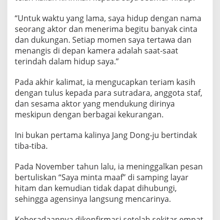
“Untuk waktu yang lama, saya hidup dengan nama
seorang aktor dan menerima begitu banyak cinta
dan dukungan. Setiap momen saya tertawa dan
menangis di depan kamera adalah saat-saat
terindah dalam hidup saya.”
Pada akhir kalimat, ia mengucapkan teriam kasih
dengan tulus kepada para sutradara, anggota staf,
dan sesama aktor yang mendukung dirinya
meskipun dengan berbagai kekurangan.
Ini bukan pertama kalinya Jang Dong-ju bertindak
tiba-tiba.
Pada November tahun lalu, ia meninggalkan pesan
bertuliskan “Saya minta maaf” di samping layar
hitam dan kemudian tidak dapat dihubungi,
sehingga agensinya langsung mencarinya.
Keberadaannya dikonfirmasi setelah sekitar empat