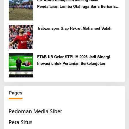
Pendaftaran Lomba Olahraga Baris Berbaris
Bupati Cup 2026
Trabzonspor Siap Rekrut Mohamed Salah
FTAB UB Gelar STPI IV 2026 Jadi Sinergi
Inovasi untuk Pertanian Berkelanjutan
Pages
Pedoman Media Siber
Peta Situs