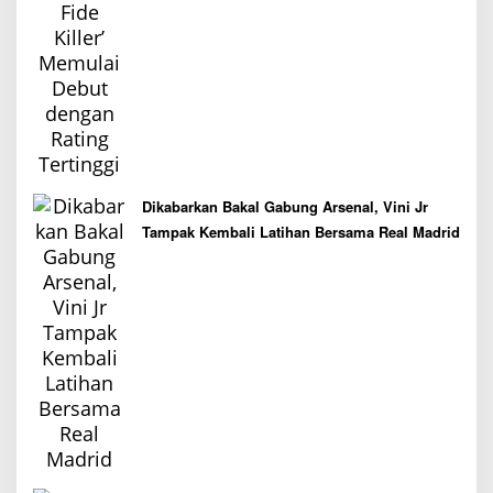
Dikabarkan Bakal Gabung Arsenal, Vini Jr
Tampak Kembali Latihan Bersama Real Madrid