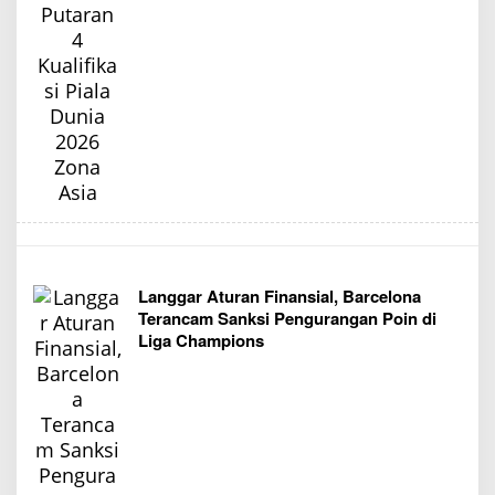
Langgar Aturan Finansial, Barcelona
Terancam Sanksi Pengurangan Poin di
Liga Champions