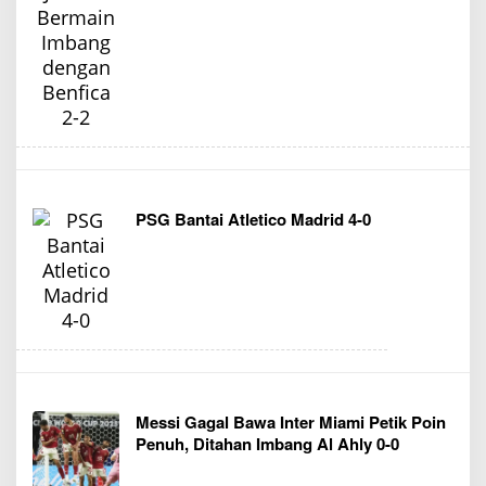
PSG Bantai Atletico Madrid 4-0
Messi Gagal Bawa Inter Miami Petik Poin
Penuh, Ditahan Imbang Al Ahly 0-0