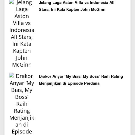
Jelang Laga Aston Villa vs Indonesia All
Stars, Ini Kata Kapten John McGinn
Drakor Anyar ‘My Bias, My Boss’ Raih Rating
Menjanjikan di Episode Perdana