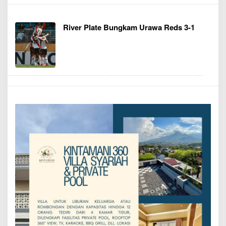
River Plate Bungkam Urawa Reds 3-1