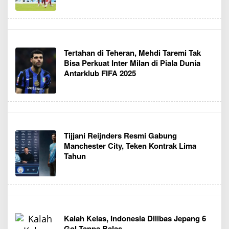
Tertahan di Teheran, Mehdi Taremi Tak
Bisa Perkuat Inter Milan di Piala Dunia
Antarklub FIFA 2025
Tijjani Reijnders Resmi Gabung
Manchester City, Teken Kontrak Lima
Tahun
Kalah Kelas, Indonesia Dilibas Jepang 6
Gol Tanpa Balas