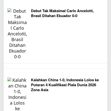
Debut Tak Maksimal Carlo Ancelotti,
Brasil Ditahan Ekuador 0-0
Kalahkan China 1-0, Indonesia Lolos ke
Putaran 4 Kualifikasi Piala Dunia 2026
Zona Asia