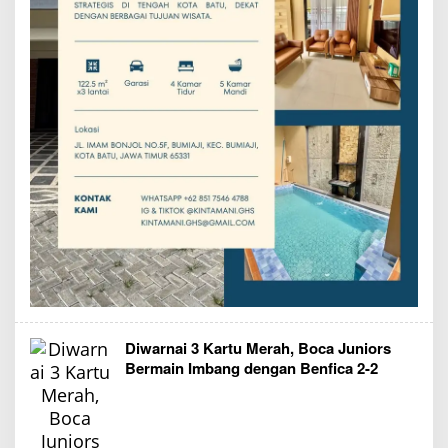
Diwarnai 3 Kartu Merah, Boca Juniors
Bermain Imbang dengan Benfica 2-2