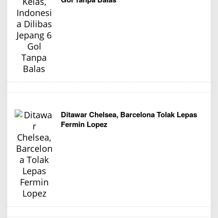
Ditawar Chelsea, Barcelona Tolak Lepas
Fermin Lopez