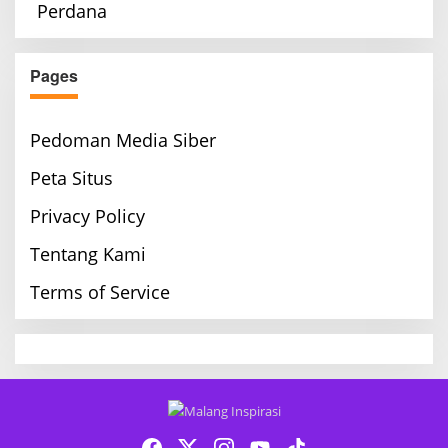
Pages
Pedoman Media Siber
Peta Situs
Privacy Policy
Tentang Kami
Terms of Service