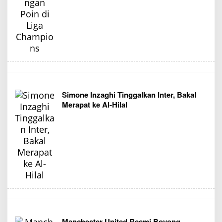
Simone Inzaghi Tinggalkan Inter, Bakal
Merapat ke Al-Hilal
Manchester United Resmi Boyong