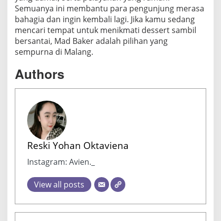
Semuanya ini membantu para pengunjung merasa
bahagia dan ingin kembali lagi. Jika kamu sedang
mencari tempat untuk menikmati dessert sambil
bersantai, Mad Baker adalah pilihan yang
sempurna di Malang.
Authors
Reski Yohan Oktaviena
Instagram: Avien._
View all posts