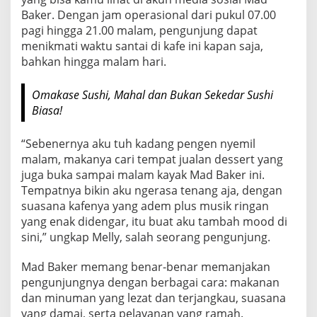
Baker. Dengan jam operasional dari pukul 07.00
pagi hingga 21.00 malam, pengunjung dapat
menikmati waktu santai di kafe ini kapan saja,
bahkan hingga malam hari.
Omakase Sushi, Mahal dan Bukan Sekedar Sushi
Biasa!
“Sebenernya aku tuh kadang pengen nyemil
malam, makanya cari tempat jualan dessert yang
juga buka sampai malam kayak Mad Baker ini.
Tempatnya bikin aku ngerasa tenang aja, dengan
suasana kafenya yang adem plus musik ringan
yang enak didengar, itu buat aku tambah mood di
sini,” ungkap Melly, salah seorang pengunjung.
Mad Baker memang benar-benar memanjakan
pengunjungnya dengan berbagai cara: makanan
dan minuman yang lezat dan terjangkau, suasana
yang damai, serta pelayanan yang ramah.