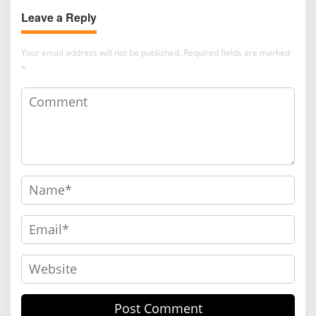
Leave a Reply
Your email address will not be published.
Required fields are marked
*