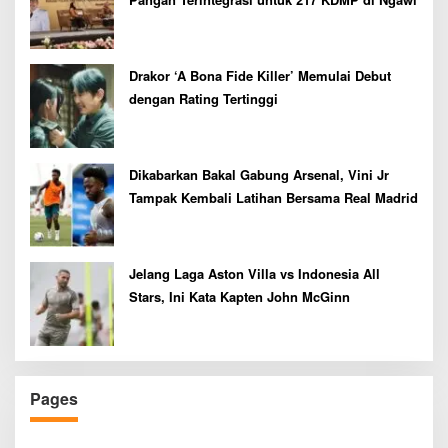
Drakor ‘A Bona Fide Killer’ Memulai Debut
dengan Rating Tertinggi
Dikabarkan Bakal Gabung Arsenal, Vini Jr
Tampak Kembali Latihan Bersama Real Madrid
Jelang Laga Aston Villa vs Indonesia All
Stars, Ini Kata Kapten John McGinn
Pages