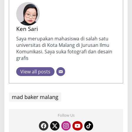
Ken Sari
Saya merupakan mahasiswa di salah satu
universitas di Kota Malang di Jurusan Ilmu
Komunikasi. Saya suka fotografi dan desain
grafis
View all posts
mad baker malang
Follow Us