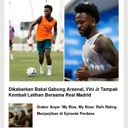
Dikabarkan Bakal Gabung Arsenal, Vini Jr Tampak
Kembali Latihan Bersama Real Madrid
Drakor Anyar ‘My Bias, My Boss’ Raih Rating
Menjanjikan di Episode Perdana