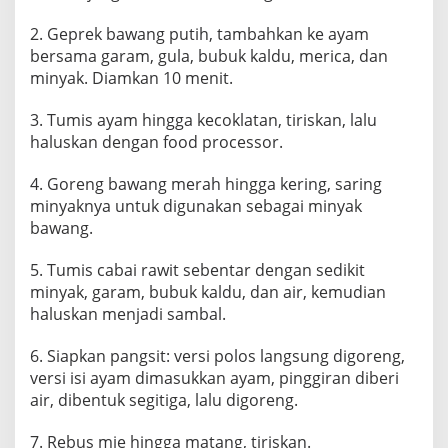
2. Geprek bawang putih, tambahkan ke ayam
bersama garam, gula, bubuk kaldu, merica, dan
minyak. Diamkan 10 menit.
3. Tumis ayam hingga kecoklatan, tiriskan, lalu
haluskan dengan food processor.
4. Goreng bawang merah hingga kering, saring
minyaknya untuk digunakan sebagai minyak
bawang.
5. Tumis cabai rawit sebentar dengan sedikit
minyak, garam, bubuk kaldu, dan air, kemudian
haluskan menjadi sambal.
6. Siapkan pangsit: versi polos langsung digoreng,
versi isi ayam dimasukkan ayam, pinggiran diberi
air, dibentuk segitiga, lalu digoreng.
7. Rebus mie hingga matang, tiriskan.