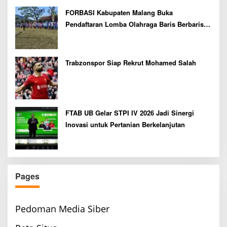
FORBASI Kabupaten Malang Buka
Pendaftaran Lomba Olahraga Baris Berbaris
Bupati Cup 2026
Trabzonspor Siap Rekrut Mohamed Salah
FTAB UB Gelar STPI IV 2026 Jadi Sinergi
Inovasi untuk Pertanian Berkelanjutan
Pages
Pedoman Media Siber