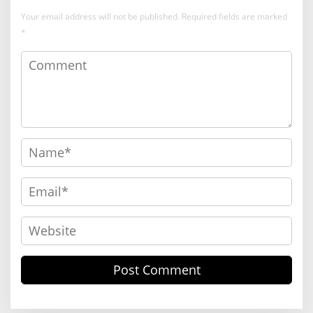
Your email address will not be published.
Required fields are marked
*