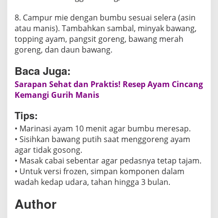
8. Campur mie dengan bumbu sesuai selera (asin
atau manis). Tambahkan sambal, minyak bawang,
topping ayam, pangsit goreng, bawang merah
goreng, dan daun bawang.
Baca Juga:
Sarapan Sehat dan Praktis! Resep Ayam Cincang
Kemangi Gurih Manis
Tips:
• Marinasi ayam 10 menit agar bumbu meresap.
• Sisihkan bawang putih saat menggoreng ayam
agar tidak gosong.
• Masak cabai sebentar agar pedasnya tetap tajam.
• Untuk versi frozen, simpan komponen dalam
wadah kedap udara, tahan hingga 3 bulan.
Author