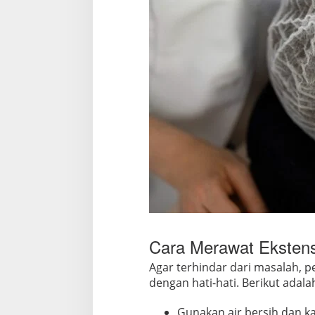
Cara Merawat Ekstens
Agar terhindar dari masalah, 
dengan hati-hati. Berikut adala
Gunakan air bersih dan k